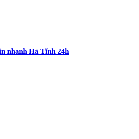
tin nhanh Hà Tĩnh 24h