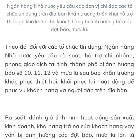
Ngân hàng Nhà nước yêu cầu các đơn vị chỉ đạo các tổ
chức tín dụng trên địa bàn khẩn trương triển khai hỗ trợ
tháo gỡ khó khăn cho khách hàng bị ảnh hưởng bởi các
đợt bão, mưa lũ.
Theo đó, đối với các tổ chức tín dụng, Ngân hàng
Nhà nước yêu cầu rà soát, hỗ trợ chi nhánh,
phòng giao dịch tại tỉnh, thành phố bị ảnh hưởng
bão số 10, 11, 12 và mưa lũ sau bão khẩn trương
khắc phục thiệt hại, khôi phục lại hoạt động để
phục vụ khách hàng và người dân trên địa bàn.
Rà soát, đánh giá tình hình hoạt động sản xuất
kinh doanh, khả năng trả nợ của khách hàng vay
vốn bị ảnh hưởng các đợt bão, mưa lũ lớn từ