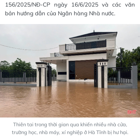
156/2025/NĐ-CP ngày 16/6/2025 và các văn
bản hướng dẫn của Ngân hàng Nhà nước.
Thiên tai trong thời gian qua khiến nhiều nhà cửa,
trường học, nhà máy, xí nghiệp ở Hà Tĩnh bị hư hại.