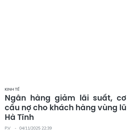
KINH TẾ
Ngân hàng giảm lãi suất, cơ
cấu nợ cho khách hàng vùng lũ
Hà Tĩnh
P.V
04/11/2025 22:39