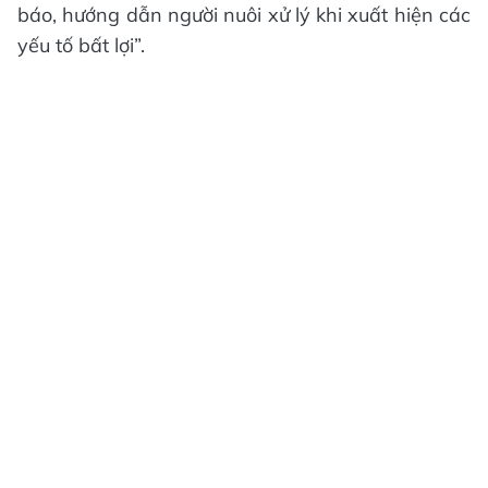
báo, hướng dẫn người nuôi xử lý khi xuất hiện các
yếu tố bất lợi”.