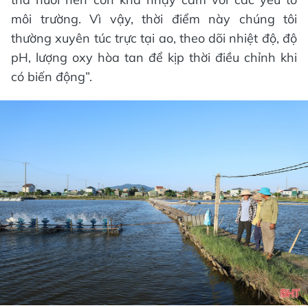
môi trường. Vì vậy, thời điểm này chúng tôi
thường xuyên túc trực tại ao, theo dõi nhiệt độ, độ
pH, lượng oxy hòa tan để kịp thời điều chỉnh khi
có biến động”.