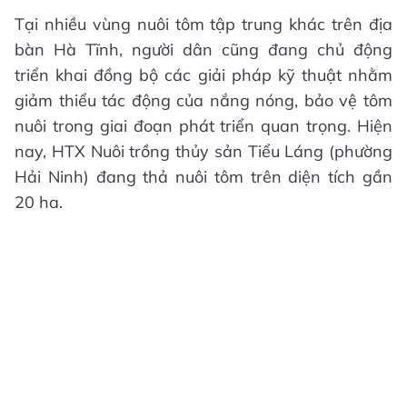
Tại nhiều vùng nuôi tôm tập trung khác trên địa
bàn Hà Tĩnh, người dân cũng đang chủ động
triển khai đồng bộ các giải pháp kỹ thuật nhằm
giảm thiểu tác động của nắng nóng, bảo vệ tôm
nuôi trong giai đoạn phát triển quan trọng. Hiện
nay, HTX Nuôi trồng thủy sản Tiểu Láng (phường
Hải Ninh) đang thả nuôi tôm trên diện tích gần
20 ha.