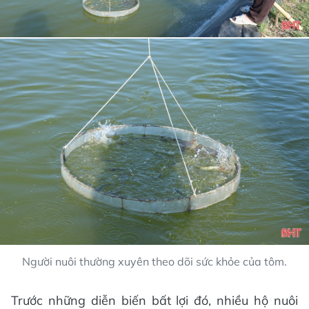
Người nuôi thường xuyên theo dõi sức khỏe của tôm.
Trước những diễn biến bất lợi đó, nhiều hộ nuôi