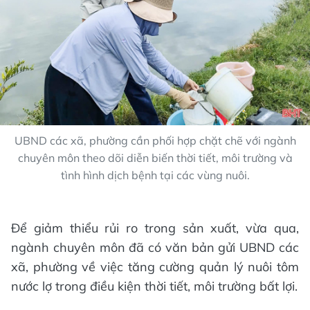
UBND các xã, phường cần phối hợp chặt chẽ với ngành
chuyên môn theo dõi diễn biến thời tiết, môi trường và
tình hình dịch bệnh tại các vùng nuôi.
Để giảm thiểu rủi ro trong sản xuất, vừa qua,
ngành chuyên môn đã có văn bản gửi UBND các
xã, phường về việc tăng cường quản lý nuôi tôm
nước lợ trong điều kiện thời tiết, môi trường bất lợi.