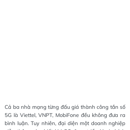
Cả ba nhà mạng từng đấu giá thành công tần số
5G là Viettel, VNPT, MobiFone đều không đưa ra
bình luận. Tuy nhiên, đại diện một doanh nghiệp