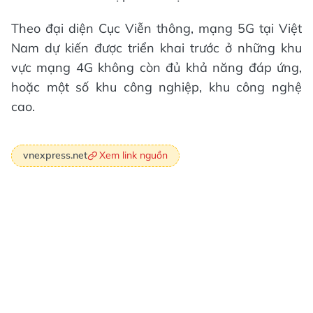
Theo đại diện Cục Viễn thông, mạng 5G tại Việt
Nam dự kiến được triển khai trước ở những khu
vực mạng 4G không còn đủ khả năng đáp ứng,
hoặc một số khu công nghiệp, khu công nghệ
cao.
Xem link nguồn
vnexpress.net