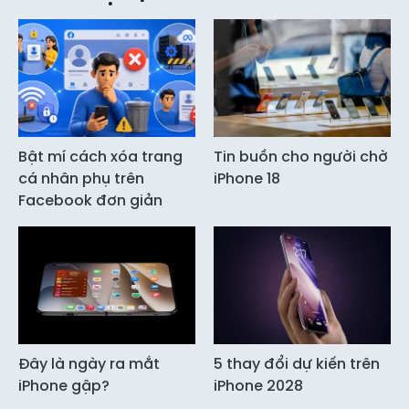
Bật mí cách xóa trang
Tin buồn cho người chờ
cá nhân phụ trên
iPhone 18
Facebook đơn giản
Đây là ngày ra mắt
5 thay đổi dự kiến trên
iPhone gập?
iPhone 2028