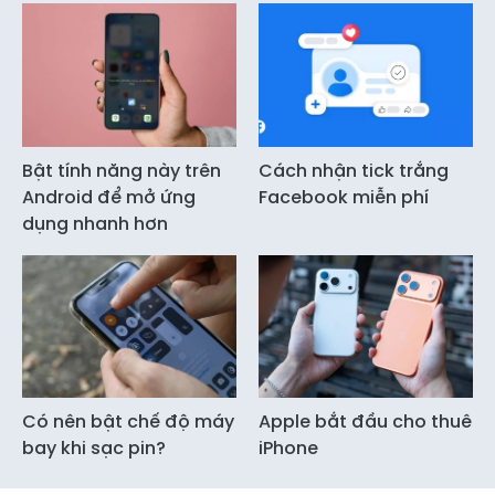
Bật tính năng này trên
Cách nhận tick trắng
Android để mở ứng
Facebook miễn phí
dụng nhanh hơn
Có nên bật chế độ máy
Apple bắt đầu cho thuê
bay khi sạc pin?
iPhone