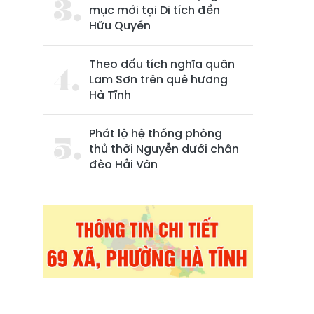
mục mới tại Di tích đền
Hữu Quyền
Theo dấu tích nghĩa quân
Lam Sơn trên quê hương
Hà Tĩnh
Phát lộ hệ thống phòng
thủ thời Nguyễn dưới chân
đèo Hải Vân