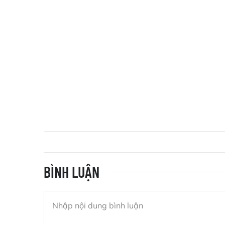
BÌNH LUẬN