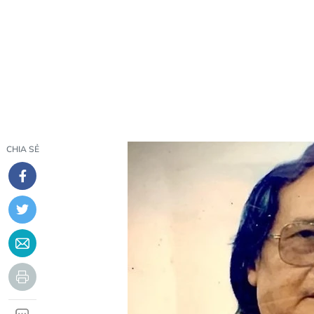
CHIA SẺ