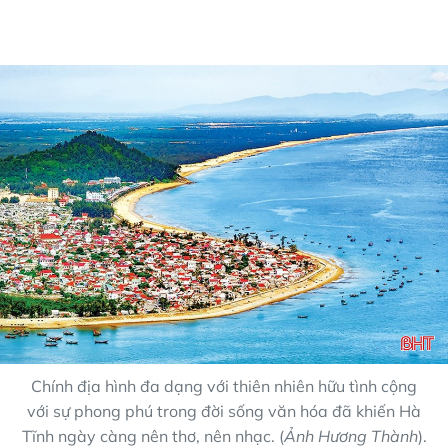
Chính địa hình đa dạng với thiên nhiên hữu tình cộng
với sự phong phú trong đời sống văn hóa đã khiến Hà
Tĩnh ngày càng nên thơ, nên nhạc. (
Ảnh Hương Thành
).