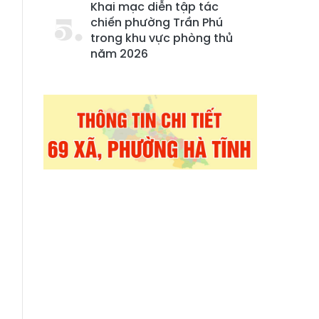
Khai mạc diễn tập tác
chiến phường Trần Phú
trong khu vực phòng thủ
năm 2026