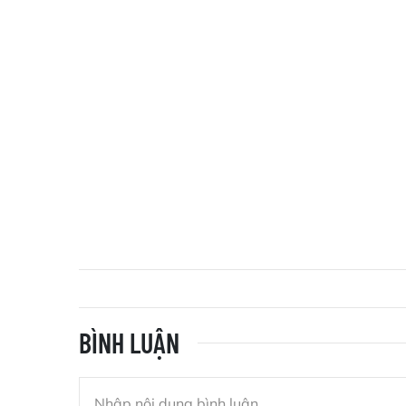
BÌNH LUẬN