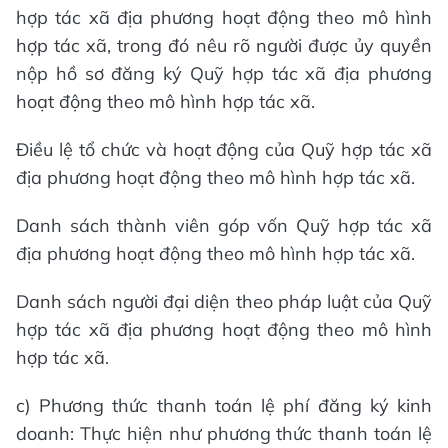
hợp tác xã địa phương hoạt động theo mô hình
hợp tác xã, trong đó nêu rõ người được ủy quyền
nộp hồ sơ đăng ký Quỹ hợp tác xã địa phương
hoạt động theo mô hình hợp tác xã.
Điều lệ tổ chức và hoạt động của Quỹ hợp tác xã
địa phương hoạt động theo mô hình hợp tác xã.
Danh sách thành viên góp vốn Quỹ hợp tác xã
địa phương hoạt động theo mô hình hợp tác xã.
Danh sách người đại diện theo pháp luật của Quỹ
hợp tác xã địa phương hoạt động theo mô hình
hợp tác xã.
c) Phương thức thanh toán lệ phí đăng ký kinh
doanh: Thực hiện như phương thức thanh toán lệ