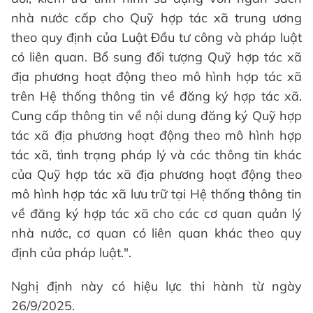
nhà nước cấp cho Quỹ hợp tác xã trung ương
theo quy định của Luật Đầu tư công và pháp luật
có liên quan. Bổ sung đối tượng Quỹ hợp tác xã
địa phương hoạt động theo mô hình hợp tác xã
trên Hệ thống thông tin về đăng ký hợp tác xã.
Cung cấp thông tin về nội dung đăng ký Quỹ hợp
tác xã địa phương hoạt động theo mô hình hợp
tác xã, tình trạng pháp lý và các thông tin khác
của Quỹ hợp tác xã địa phương hoạt động theo
mô hình hợp tác xã lưu trữ tại Hệ thống thông tin
về đăng ký hợp tác xã cho các cơ quan quản lý
nhà nước, cơ quan có liên quan khác theo quy
định của pháp luật.".
Nghị định này có hiệu lực thi hành từ ngày
26/9/2025.