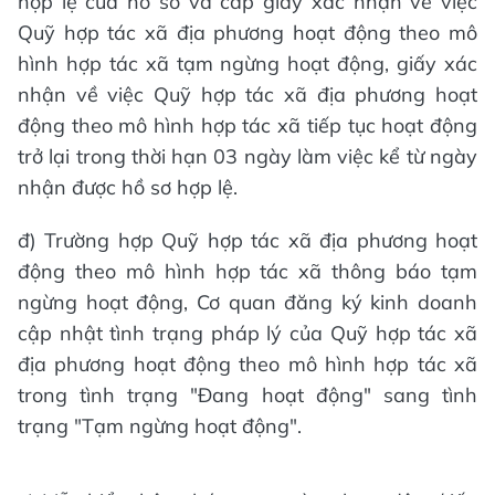
hợp lệ của hồ sơ và cấp giấy xác nhận về việc
Quỹ hợp tác xã địa phương hoạt động theo mô
hình hợp tác xã tạm ngừng hoạt động, giấy xác
nhận về việc Quỹ hợp tác xã địa phương hoạt
động theo mô hình hợp tác xã tiếp tục hoạt động
trở lại trong thời hạn 03 ngày làm việc kể từ ngày
nhận được hồ sơ hợp lệ.
đ) Trường hợp Quỹ hợp tác xã địa phương hoạt
động theo mô hình hợp tác xã thông báo tạm
ngừng hoạt động, Cơ quan đăng ký kinh doanh
cập nhật tình trạng pháp lý của Quỹ hợp tác xã
địa phương hoạt động theo mô hình hợp tác xã
trong tình trạng "Đang hoạt động" sang tình
trạng "Tạm ngừng hoạt động".