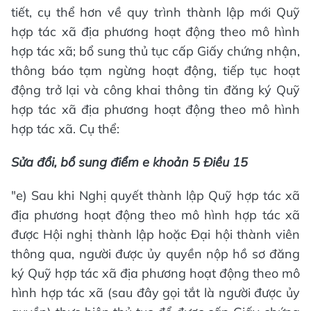
tiết, cụ thể hơn về quy trình thành lập mới Quỹ
hợp tác xã địa phương hoạt động theo mô hình
hợp tác xã; bổ sung thủ tục cấp Giấy chứng nhận,
thông báo tạm ngừng hoạt động, tiếp tục hoạt
động trở lại và công khai thông tin đăng ký Quỹ
hợp tác xã địa phương hoạt động theo mô hình
hợp tác xã. Cụ thể:
Sửa đổi, bổ sung điểm e khoản 5 Điều 15
"e) Sau khi Nghị quyết thành lập Quỹ hợp tác xã
địa phương hoạt động theo mô hình hợp tác xã
được Hội nghị thành lập hoặc Đại hội thành viên
thông qua, người được ủy quyền nộp hồ sơ đăng
ký Quỹ hợp tác xã địa phương hoạt động theo mô
hình hợp tác xã (sau đây gọi tắt là người được ủy