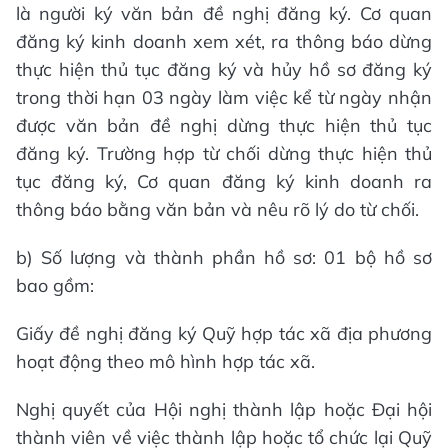
là người ký văn bản đề nghị đăng ký. Cơ quan
đăng ký kinh doanh xem xét, ra thông báo dừng
thực hiện thủ tục đăng ký và hủy hồ sơ đăng ký
trong thời hạn 03 ngày làm việc kể từ ngày nhận
được văn bản đề nghị dừng thực hiện thủ tục
đăng ký. Trường hợp từ chối dừng thực hiện thủ
tục đăng ký, Cơ quan đăng ký kinh doanh ra
thông báo bằng văn bản và nêu rõ lý do từ chối.
b) Số lượng và thành phần hồ sơ: 01 bộ hồ sơ
bao gồm:
Giấy đề nghị đăng ký Quỹ hợp tác xã địa phương
hoạt động theo mô hình hợp tác xã.
Nghị quyết của Hội nghị thành lập hoặc Đại hội
thành viên về việc thành lập hoặc tổ chức lại Quỹ