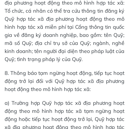
địa phương hoạt động theo mô hình hợp tác xã:
Tổ chức, cá nhân có thể tra cứu thông tin đăng ký
Quỹ hợp tác xã địa phương hoạt động theo mô
hình hợp tác xã miễn phí tại Cổng thông tin quốc
gia về đăng ký doanh nghiệp, bao gồm: tên Quỹ;
mã số Quỹ; địa chỉ trụ sở của Quỹ; ngành, nghề
kinh doanh; tên người đại diện theo pháp luật của
Quỹ; tình trạng pháp lý của Quỹ.
8. Thông báo tạm ngừng hoạt động, tiếp tục hoạt
động trở lại đối với Quỹ hợp tác xã địa phương
hoạt động theo mô hình hợp tác xã:
a) Trường hợp Quỹ hợp tác xã địa phương hoạt
động theo mô hình hợp tác xã tạm ngừng hoạt
động hoặc tiếp tục hoạt động trở lại, Quỹ hợp tác
xã địa phương hoạt động theo mô hình hợp tác