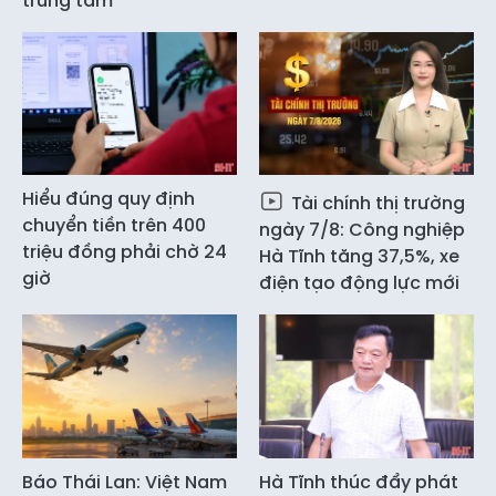
trung tâm
Hiểu đúng quy định
Tài chính thị trường
chuyển tiền trên 400
ngày 7/8: Công nghiệp
triệu đồng phải chờ 24
Hà Tĩnh tăng 37,5%, xe
giờ
điện tạo động lực mới
Báo Thái Lan: Việt Nam
Hà Tĩnh thúc đẩy phát