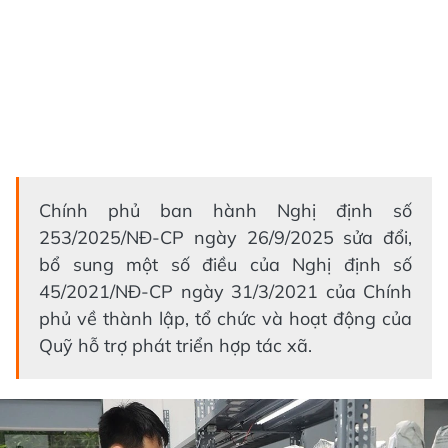
Chính phủ ban hành Nghị định số
253/2025/NĐ-CP ngày 26/9/2025 sửa đổi,
bổ sung một số điều của Nghị định số
45/2021/NĐ-CP ngày 31/3/2021 của Chính
phủ về thành lập, tổ chức và hoạt động của
Quỹ hỗ trợ phát triển hợp tác xã.