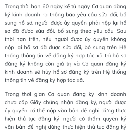
Trong thời hạn 60 ngày kể từ ngày Cơ quan đăng
ký kinh doanh ra thông báo yêu cầu sửa đổi, bổ
sung hồ sơ, người được ủy quyền phải nộp lại hồ
sơ đã được sửa đổi, bổ sung theo yêu cầu. Sau
thời hạn trên, nếu người được ủy quyền không
nộp lại hồ sơ đã được sửa đổi, bổ sung trên Hệ
thống thông tin về đăng ký hợp tác xã thì hồ sơ
đăng ký không còn giá trị và Cơ quan đăng ký
kinh doanh sẽ hủy hồ sơ đăng ký trên Hệ thống
thông tin về đăng ký hợp tác xã.
Trong thời gian Cơ quan đăng ký kinh doanh
chưa cấp Giấy chứng nhận đăng ký, người được
ủy quyền có thể nộp văn bản đề nghị dừng thực
hiện thủ tục đăng ký; người có thẩm quyền ký
văn bản đề nghị dừng thực hiện thủ tục đăng ký