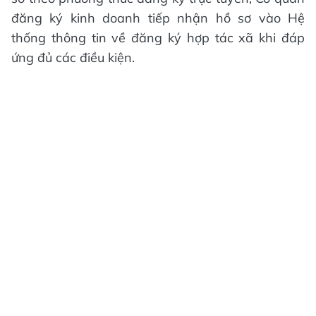
đăng ký kinh doanh tiếp nhận hồ sơ vào Hệ
thống thông tin về đăng ký hợp tác xã khi đáp
ứng đủ các điều kiện.