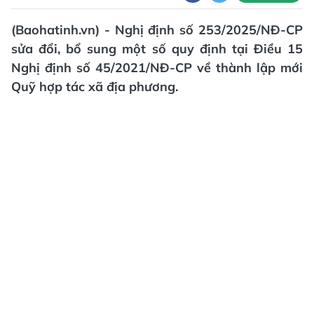
(Baohatinh.vn) - Nghị định số 253/2025/NĐ-CP
sửa đổi, bổ sung một số quy định tại Điều 15
Nghị định số 45/2021/NĐ-CP về thành lập mới
Quỹ hợp tác xã địa phương.