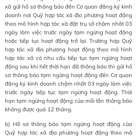
xã gửi hồ sơ thông báo đến Cơ quan đăng ký kinh
doanh nơi Quỹ hợp tác xã địa phương hoạt động
theo mô hình hợp tác xã đặt trụ sở chậm nhất 03
ngày làm việc trước ngày tạm ngừng hoạt động
hoặc tiếp tục hoạt động trở lại. Trường hợp Quỹ
hợp tác xã địa phương hoạt động theo mô hình
hợp tác xã có nhu cầu tiếp tục tạm ngừng hoạt
động sau khi hết thời hạn đã thông báo thì gửi hồ
sơ thông báo tạm ngừng hoạt động đến Cơ quan
đăng ký kinh doanh chậm nhất 03 ngày làm việc
trước ngày tiếp tục tạm ngừng hoạt động. Thời
hạn tạm ngừng hoạt động của mỗi lần thông báo
không được quá 12 tháng.
b) Hồ sơ thông báo tạm ngừng hoạt động của
Quỹ hợp tác xã địa phương hoạt động theo mô