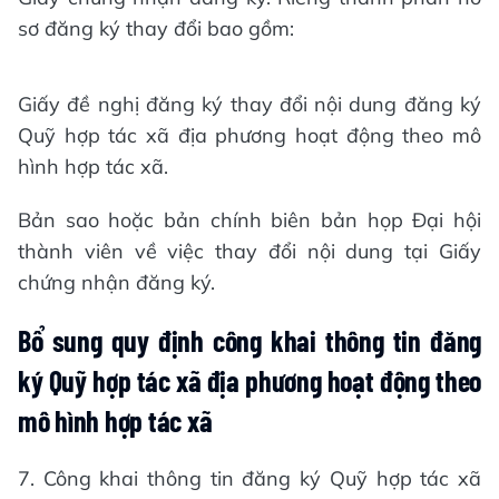
sơ đăng ký thay đổi bao gồm:
Giấy đề nghị đăng ký thay đổi nội dung đăng ký
Quỹ hợp tác xã địa phương hoạt động theo mô
hình hợp tác xã.
Bản sao hoặc bản chính biên bản họp Đại hội
thành viên về việc thay đổi nội dung tại Giấy
chứng nhận đăng ký.
Bổ sung quy định công khai thông tin đăng
ký Quỹ hợp tác xã địa phương hoạt động theo
mô hình hợp tác xã
7. Công khai thông tin đăng ký Quỹ hợp tác xã