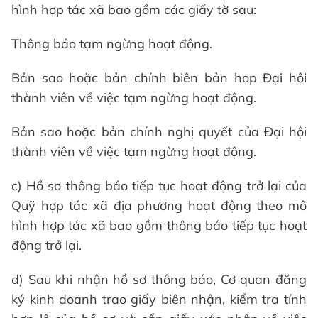
hình hợp tác xã bao gồm các giấy tờ sau:
Thông báo tạm ngừng hoạt động.
Bản sao hoặc bản chính biên bản họp Đại hội
thành viên về việc tạm ngừng hoạt động.
Bản sao hoặc bản chính nghị quyết của Đại hội
thành viên về việc tạm ngừng hoạt động.
c) Hồ sơ thông báo tiếp tục hoạt động trở lại của
Quỹ hợp tác xã địa phương hoạt động theo mô
hình hợp tác xã bao gồm thông báo tiếp tục hoạt
động trở lại.
d) Sau khi nhận hồ sơ thông báo, Cơ quan đăng
ký kinh doanh trao giấy biên nhận, kiểm tra tính