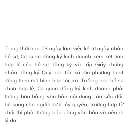
Trong thời hạn 03 ngày làm việc kể từ ngày nhận
hồ sơ, Cơ quan đăng ký kinh doanh xem xét tính
hợp lệ của hồ sơ đăng ký và cấp Giấy chứng
nhận đăng ký Quỹ hợp tác xã địa phương hoạt
động theo mô hình hợp tác xã. Trường hợp hồ sơ
chưa hợp lệ, Cơ quan đăng ký kinh doanh phải
thông báo bằng văn bản nội dung cần sửa đổi,
bổ sung cho người được ủy quyền; trường hợp từ
chối thì phải thông báo bằng văn bản và nêu rõ
lý do.