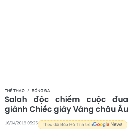
THỂ THAO
BÓNG ĐÁ
Salah độc chiếm cuộc đua
giành Chiếc giày Vàng châu Âu
16/04/2018 05:25
Theo dõi Báo Hà Tĩnh trên