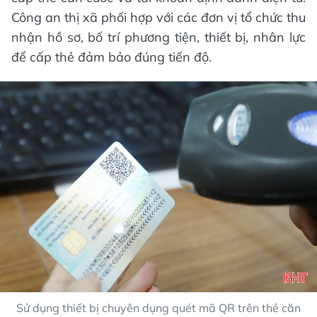
Công an thị xã phối hợp với các đơn vị tổ chức thu
nhận hồ sơ, bố trí phương tiện, thiết bị, nhân lực
để cấp thẻ đảm bảo đúng tiến độ.
Sử dụng thiết bị chuyên dụng quét mã QR trên thẻ căn