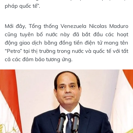
pháp quốc tế”.
Mới đây, Tổng thống Venezuela Nicolas Maduro
cũng tuyên bố nước này đã bắt đầu các hoạt
động giao dịch bằng đồng tiền điện tử mang tên
“Petro” tại thị trường trong nước và quốc tế với tất
cả các đảm bảo tương ứng.