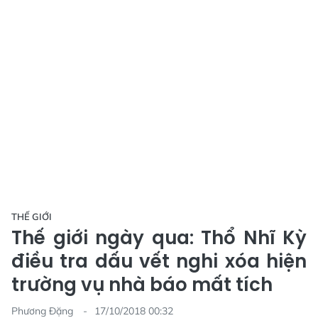
THẾ GIỚI
Thế giới ngày qua: Thổ Nhĩ Kỳ
điều tra dấu vết nghi xóa hiện
trường vụ nhà báo mất tích
Phương Đặng
17/10/2018 00:32