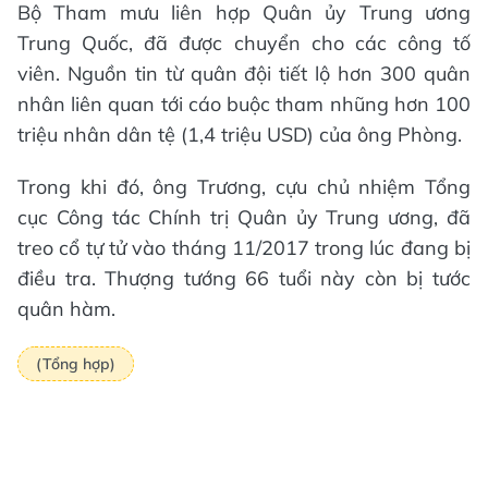
Bộ Tham mưu liên hợp Quân ủy Trung ương
Trung Quốc, đã được chuyển cho các công tố
viên. Nguồn tin từ quân đội tiết lộ hơn 300 quân
nhân liên quan tới cáo buộc tham nhũng hơn 100
triệu nhân dân tệ (1,4 triệu USD) của ông Phòng.
Trong khi đó, ông Trương, cựu chủ nhiệm Tổng
cục Công tác Chính trị Quân ủy Trung ương, đã
treo cổ tự tử vào tháng 11/2017 trong lúc đang bị
điều tra. Thượng tướng 66 tuổi này còn bị tước
quân hàm.
(Tổng hợp)