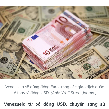
Venezuela sẽ dùng đồng Euro trong các giao dịch quốc
tế thay vì đồng USD.
(Ảnh: Wall Street Journal)
Venezuela từ bỏ đồng USD, chuyển sang sử