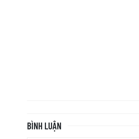
BÌNH LUẬN