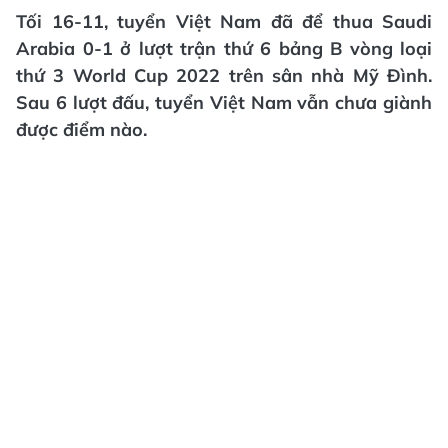
Tối 16-11, tuyển Việt Nam đã để thua Saudi
Arabia 0-1 ở lượt trận thứ 6 bảng B vòng loại
thứ 3 World Cup 2022 trên sân nhà Mỹ Đình.
Sau 6 lượt đấu, tuyển Việt Nam vẫn chưa giành
được điểm nào.