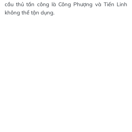
cầu thủ tấn công là Công Phượng và Tiến Linh
không thể tận dụng.