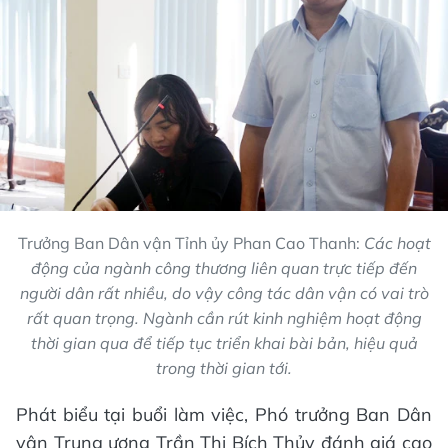
Trưởng Ban Dân vận Tỉnh ủy Phan Cao Thanh:
Các hoạt
động của ngành công thương liên quan trực tiếp đến
người dân rất nhiều, do vậy công tác dân vận có vai trò
rất quan trọng. Ngành cần rút kinh nghiệm hoạt động
thời gian qua để tiếp tục triển khai bài bản, hiệu quả
trong thời gian tới.
Phát biểu tại buổi làm việc, Phó trưởng Ban Dân
vận Trung ương Trần Thị Bích Thủy đánh giá cao