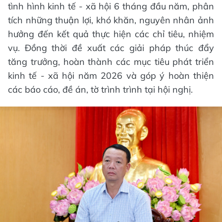
tình hình kinh tế - xã hội 6 tháng đầu năm, phân
tích những thuận lợi, khó khăn, nguyên nhân ảnh
hưởng đến kết quả thực hiện các chỉ tiêu, nhiệm
vụ. Đồng thời đề xuất các giải pháp thúc đẩy
tăng trưởng, hoàn thành các mục tiêu phát triển
kinh tế - xã hội năm 2026 và góp ý hoàn thiện
các báo cáo, đề án, tờ trình trình tại hội nghị.​