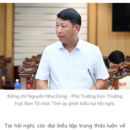
Đồng chí Nguyễn Như Dũng - Phó Trưởng ban Thường
trực Ban Tổ chức Tỉnh ủy phát biểu tại hội nghị.
Tại hội nghị, các đại biểu tập trung thảo luận về