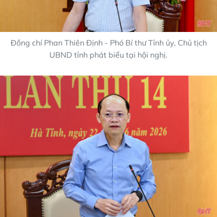
Đồng chí Phan Thiên Định - Phó Bí thư Tỉnh ủy, Chủ tịch
UBND tỉnh phát biểu tại hội nghị.