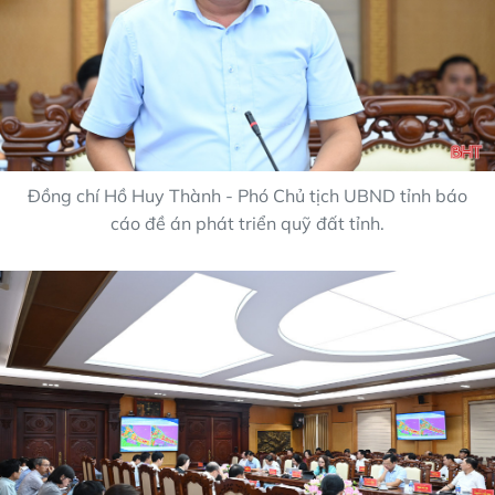
Đồng chí Hồ Huy Thành - Phó Chủ tịch UBND tỉnh báo
cáo đề án phát triển quỹ đất tỉnh.