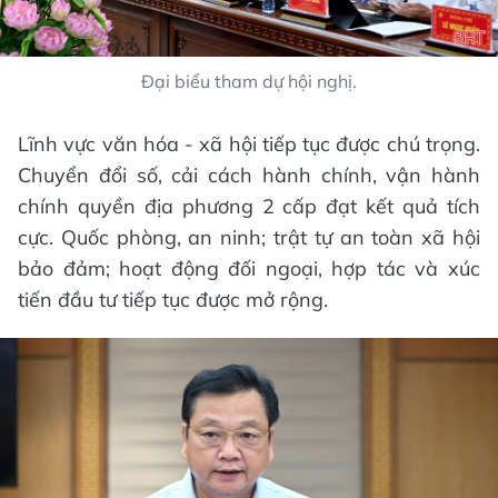
Đại biểu tham dự hội nghị.
Lĩnh vực văn hóa - xã hội tiếp tục được chú trọng.
Chuyển đổi số, cải cách hành chính, vận hành
chính quyền địa phương 2 cấp đạt kết quả tích
cực. Quốc phòng, an ninh; trật tự an toàn xã hội
bảo đảm; hoạt động đối ngoại, hợp tác và xúc
tiến đầu tư tiếp tục được mở rộng.