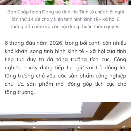
Ban Chấp hành Đảng bộ tỉnh Hà Tĩnh tổ chức Hội nghị
lần thứ 14 để cho ý kiến tình hình kinh tế - xã hội 6
tháng đầu năm và các nội dung thuộc thẩm quyền.
6 tháng đầu năm 2026, trong bối cảnh còn nhiều
khó khăn, song tình hình kinh tế - xã hội của tỉnh
tiếp tục duy trì đà tăng trưởng tích cực. Công
nghiệp - xây dựng tiếp tục giữ vai trò động lực
tăng trưởng chủ yếu; các sản phẩm công nghiệp
chủ lực, sản phẩm mới đóng góp tích cực cho
tăng trưởng.