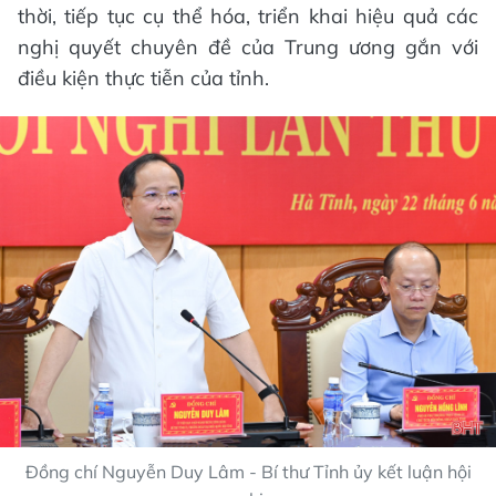
thời, tiếp tục cụ thể hóa, triển khai hiệu quả các
nghị quyết chuyên đề của Trung ương gắn với
điều kiện thực tiễn của tỉnh.
Đồng chí Nguyễn Duy Lâm - Bí thư Tỉnh ủy kết luận hội