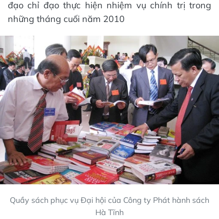
đạo chỉ đạo thực hiện nhiệm vụ chính trị trong
những tháng cuối năm 2010
Quầy sách phục vụ Đại hội của Công ty Phát hành sách
Hà Tĩnh