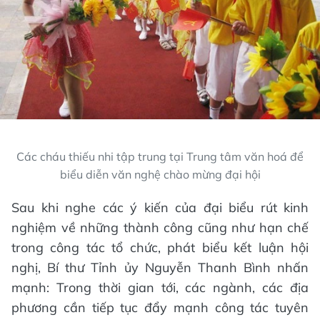
Các cháu thiếu nhi tập trung tại Trung tâm văn hoá để
biểu diễn văn nghệ chào mừng đại hội
Sau khi nghe các ý kiến của đại biểu rút kinh
nghiệm về những thành công cũng như hạn chế
trong công tác tổ chức, phát biểu kết luận hội
nghị, Bí thư Tỉnh ủy Nguyễn Thanh Bình nhấn
mạnh: Trong thời gian tới, các ngành, các địa
phương cần tiếp tục đẩy mạnh công tác tuyên