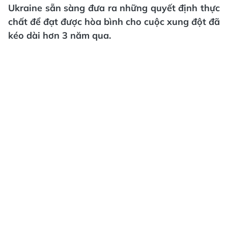
Ukraine sẵn sàng đưa ra những quyết định thực
chất để đạt được hòa bình cho cuộc xung đột đã
kéo dài hơn 3 năm qua.