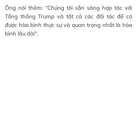
Ông nói thêm: “Chúng tôi sẵn sàng hợp tác với
Tổng thống Trump và tất cả các đối tác để có
được hòa bình thực sự và quan trọng nhất là hòa
bình lâu dài".