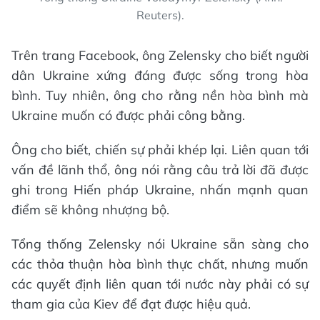
Reuters).
Trên trang Facebook, ông Zelensky cho biết người
dân Ukraine xứng đáng được sống trong hòa
bình. Tuy nhiên, ông cho rằng nền hòa bình mà
Ukraine muốn có được phải công bằng.
Ông cho biết, chiến sự phải khép lại. Liên quan tới
vấn đề lãnh thổ, ông nói rằng câu trả lời đã được
ghi trong Hiến pháp Ukraine, nhấn mạnh quan
điểm sẽ không nhượng bộ.
Tổng thống Zelensky nói Ukraine sẵn sàng cho
các thỏa thuận hòa bình thực chất, nhưng muốn
các quyết định liên quan tới nước này phải có sự
tham gia của Kiev để đạt được hiệu quả.