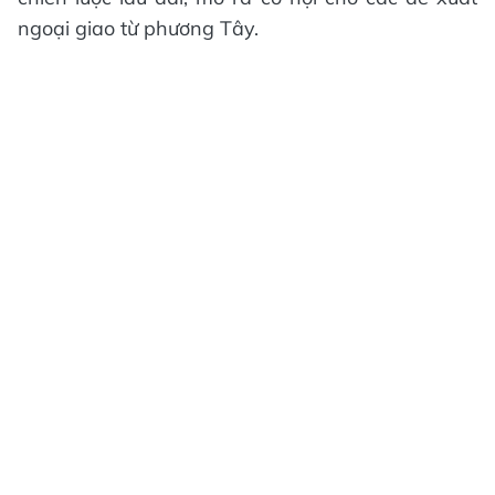
ngoại giao từ phương Tây.