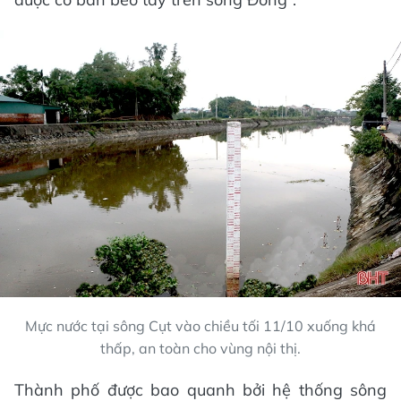
Mực nước tại sông Cụt vào chiều tối 11/10 xuống khá
thấp, an toàn cho vùng nội thị.
Thành phố được bao quanh bởi hệ thống sông