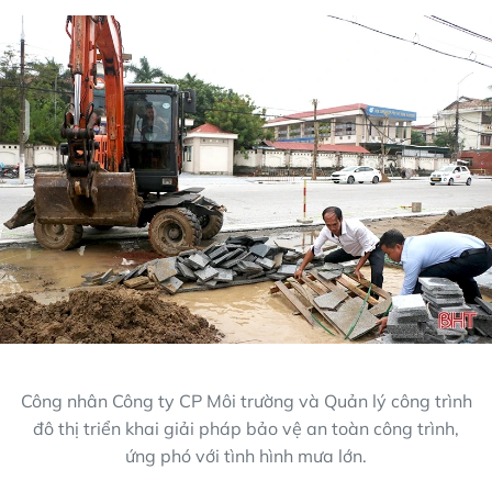
Công nhân Công ty CP Môi trường và Quản lý công trình
đô thị triển khai giải pháp bảo vệ an toàn công trình,
ứng phó với tình hình mưa lớn.