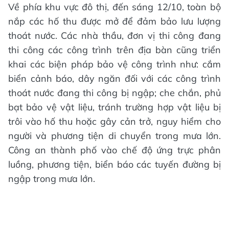
Về phía khu vực đô thị, đến sáng 12/10, toàn bộ
nắp các hố thu được mở để đảm bảo lưu lượng
thoát nước. Các nhà thầu, đơn vị thi công đang
thi công các công trình trên địa bàn cũng triển
khai các biện pháp bảo vệ công trình như: cắm
biển cảnh báo, dây ngăn đối với các công trình
thoát nước đang thi công bị ngập; che chắn, phủ
bạt bảo vệ vật liệu, tránh trường hợp vật liệu bị
trôi vào hố thu hoặc gây cản trở, nguy hiểm cho
người và phương tiện di chuyển trong mưa lớn.
Công an thành phố vào chế độ ứng trực phân
luồng, phương tiện, biển báo các tuyến đường bị
ngập trong mưa lớn.