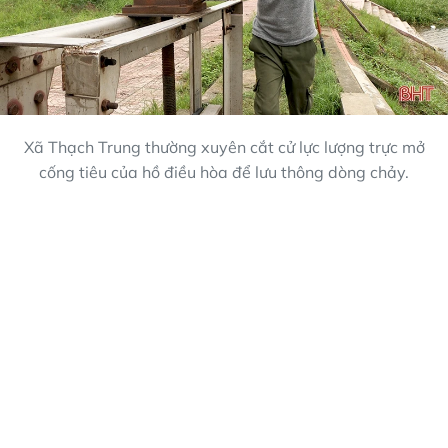
Xã Thạch Trung thường xuyên cắt cử lực lượng trực mở
cống tiêu của hồ điều hòa để lưu thông dòng chảy.