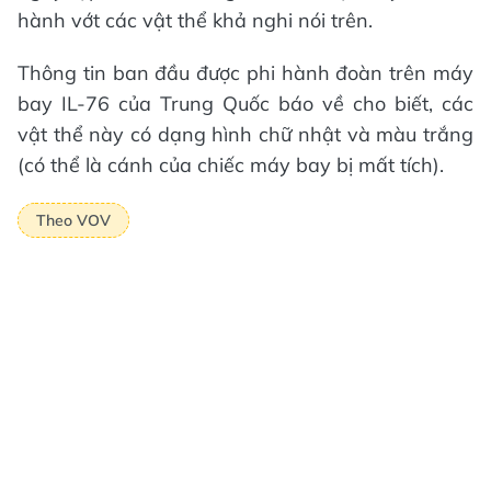
hành vớt các vật thể khả nghi nói trên.
Thông tin ban đầu được phi hành đoàn trên máy
bay IL-76 của Trung Quốc báo về cho biết, các
vật thể này có dạng hình chữ nhật và màu trắng
(có thể là cánh của chiếc máy bay bị mất tích).
Theo VOV