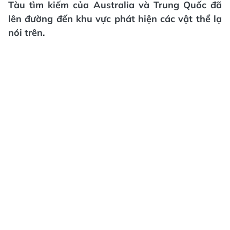
Tàu tìm kiếm của Australia và Trung Quốc đã
lên đường đến khu vực phát hiện các vật thể lạ
nói trên.