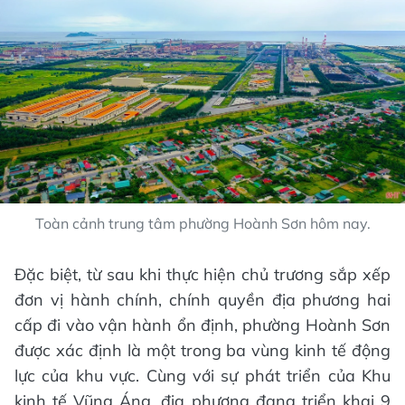
Toàn cảnh trung tâm phường Hoành Sơn hôm nay.
Đặc biệt, từ sau khi thực hiện chủ trương sắp xếp
đơn vị hành chính, chính quyền địa phương hai
cấp đi vào vận hành ổn định, phường Hoành Sơn
được xác định là một trong ba vùng kinh tế động
lực của khu vực. Cùng với sự phát triển của Khu
kinh tế Vũng Áng, địa phương đang triển khai 9