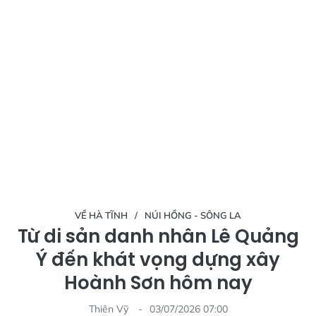
VỀ HÀ TĨNH
NÚI HỒNG - SÔNG LA
Từ di sản danh nhân Lê Quảng
Ý đến khát vọng dựng xây
Hoành Sơn hôm nay
Thiên Vỹ
03/07/2026 07:00