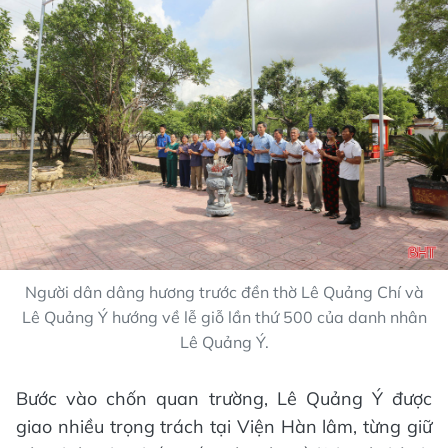
Người dân dâng hương trước đền thờ Lê Quảng Chí và
Lê Quảng Ý hướng về lễ giỗ lần thứ 500 của danh nhân
Lê Quảng Ý.
Bước vào chốn quan trường, Lê Quảng Ý được
giao nhiều trọng trách tại Viện Hàn lâm, từng giữ