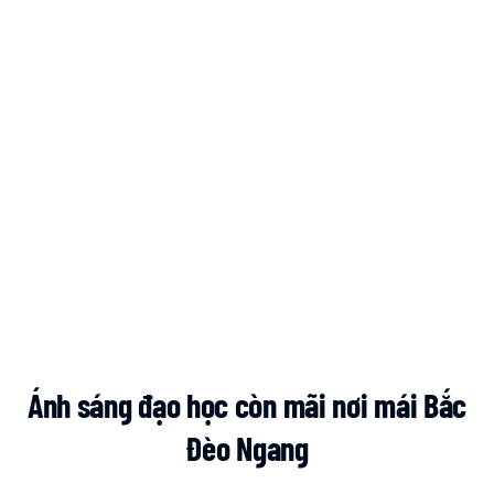
Ánh sáng đạo học còn mãi nơi mái Bắc
Đèo Ngang