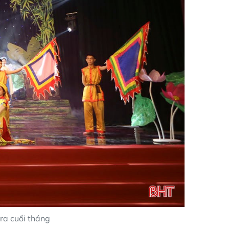
ra cuối tháng