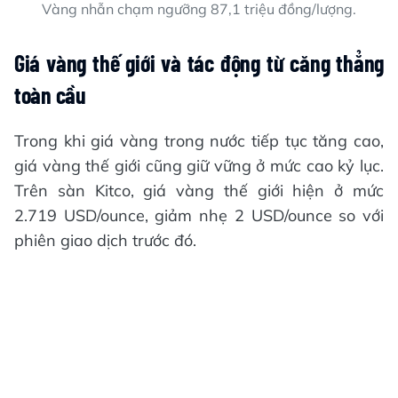
Vàng nhẫn chạm ngưỡng 87,1 triệu đồng/lượng.
Giá vàng thế giới và tác động từ căng thẳng
toàn cầu
Trong khi giá vàng trong nước tiếp tục tăng cao,
giá vàng thế giới cũng giữ vững ở mức cao kỷ lục.
Trên sàn Kitco, giá vàng thế giới hiện ở mức
2.719 USD/ounce, giảm nhẹ 2 USD/ounce so với
phiên giao dịch trước đó.