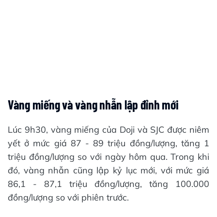
Vàng miếng và vàng nhẫn lập đỉnh mới
Lúc 9h30, vàng miếng của Doji và SJC được niêm
yết ở mức giá 87 - 89 triệu đồng/lượng, tăng 1
triệu đồng/lượng so với ngày hôm qua. Trong khi
đó, vàng nhẫn cũng lập kỷ lục mới, với mức giá
86,1 - 87,1 triệu đồng/lượng, tăng 100.000
đồng/lượng so với phiên trước.