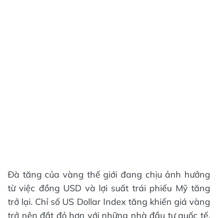
Đà tăng của vàng thế giới đang chịu ảnh hưởng
từ việc đồng USD và lợi suất trái phiếu Mỹ tăng
trở lại. Chỉ số US Dollar Index tăng khiến giá vàng
trở nên đắt đỏ hơn với những nhà đầu tư quốc tế.