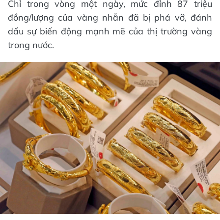
Chỉ trong vòng một ngày, mức đỉnh 87 triệu
đồng/lượng của vàng nhẫn đã bị phá vỡ, đánh
dấu sự biến động mạnh mẽ của thị trường vàng
trong nước.