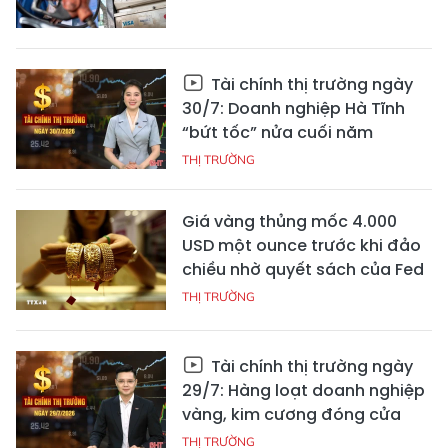
Tài chính thị trường ngày
30/7: Doanh nghiệp Hà Tĩnh
“bứt tốc” nửa cuối năm
THỊ TRƯỜNG
Giá vàng thủng mốc 4.000
USD một ounce trước khi đảo
chiều nhờ quyết sách của Fed
THỊ TRƯỜNG
Tài chính thị trường ngày
29/7: Hàng loạt doanh nghiệp
vàng, kim cương đóng cửa
THỊ TRƯỜNG