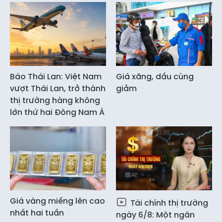
Báo Thái Lan: Việt Nam
Giá xăng, dầu cùng
vượt Thái Lan, trở thành
giảm
thị trường hàng không
lớn thứ hai Đông Nam Á
Giá vàng miếng lên cao
Tài chính thị trường
nhất hai tuần
ngày 6/8: Một ngân