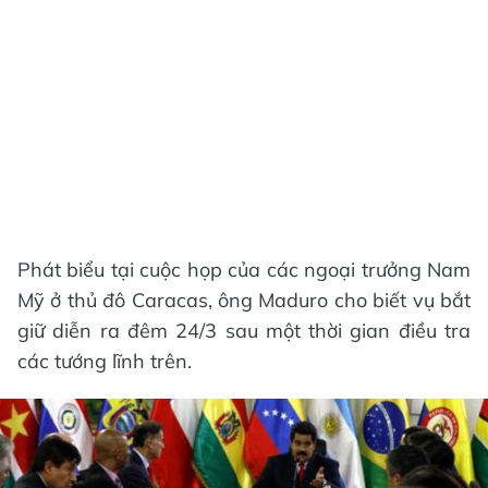
Phát biểu tại cuộc họp của các ngoại trưởng Nam
Mỹ ở thủ đô Caracas, ông Maduro cho biết vụ bắt
giữ diễn ra đêm 24/3 sau một thời gian điều tra
các tướng lĩnh trên.