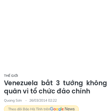
THẾ GIỚI
Venezuela bắt 3 tướng không
quân vì tổ chức đảo chính
Quang Sơn
26/03/2014 02:22
Theo dõi Báo Hà Tĩnh trên