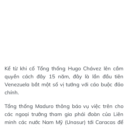
Kể từ khi cố Tổng thống Hugo Chávez lên cầm
quyền cách đây 15 năm, đây là lần đầu tiên
Venezuela bắt một số vị tướng với cáo buộc đảo
chính.
Tổng thống Maduro thông báo vụ việc trên cho
các ngoại trưởng tham gia phái đoàn của Liên
minh các nước Nam Mỹ (Unasur) tới Caracas để