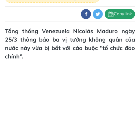
Copy link
Tổng thống Venezuela Nicolás Maduro ngày
25/3 thông báo ba vị tướng không quân của
nước này vừa bị bắt với cáo buộc "tổ chức đảo
chính”.