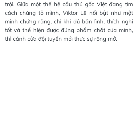
trội. Giữa một thế hệ cầu thủ gốc Việt đang tìm
cách chứng tỏ mình, Viktor Lê nổi bật như một
minh chứng rằng, chỉ khi đủ bản lĩnh, thích nghi
tốt và thể hiện được đúng phẩm chất của mình,
thì cánh cửa đội tuyển mới thực sự rộng mở.