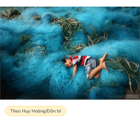
Theo Huy Hoàng/Dân trí