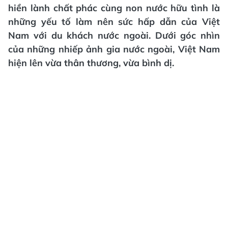
hiền lành chất phác cùng non nước hữu tình là
những yếu tố làm nên sức hấp dẫn của Việt
Nam với du khách nước ngoài. Dưới góc nhìn
của những nhiếp ảnh gia nước ngoài, Việt Nam
hiện lên vừa thân thương, vừa bình dị.