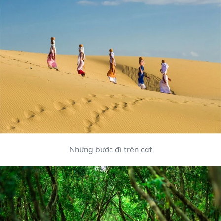
Những bước đi trên cát