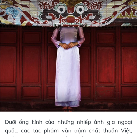
Dưới ống kính của những nhiếp ảnh gia ngoại
quốc, các tác phẩm vẫn đậm chất thuần Việt,