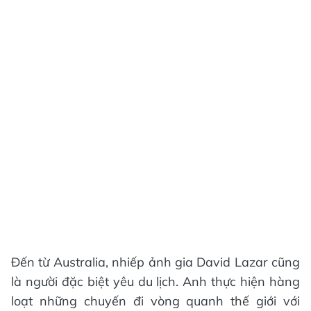
Đến từ Australia, nhiếp ảnh gia David Lazar cũng
là người đặc biệt yêu du lịch. Anh thực hiện hàng
loạt những chuyến đi vòng quanh thế giới với