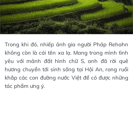
Trong khi đó, nhiếp ảnh gia người Pháp Rehahn
không còn là cái tên xa lạ. Mang trong mình tình
yêu với mảnh đất hình chữ S, anh đã rời quê
hương chuyển tới sinh sống tại Hội An, rong ruổi
khắp các con đường nước Việt để có được những
tác phẩm ưng ý.