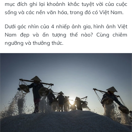
mục đích ghi lại khoảnh khắc tuyệt vời của cuộc
sống và các nền văn hóa, trong đó có Việt Nam.
Dưới góc nhìn của 4 nhiếp ảnh gia, hình ảnh Việt
Nam đẹp và ấn tượng thế nào? Cùng chiêm
ngưỡng và thưởng thức.