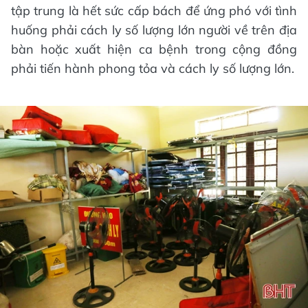
tập trung là hết sức cấp bách để ứng phó với tình
huống phải cách ly số lượng lớn người về trên địa
bàn hoặc xuất hiện ca bệnh trong cộng đồng
phải tiến hành phong tỏa và cách ly số lượng lớn.