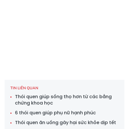
TIN LIÊN QUAN
Thói quen giúp sống thọ hơn từ các bằng
chứng khoa học
6 thói quen giúp phụ nữ hạnh phúc
Thói quen ăn uống gây hại sức khỏe dịp tết