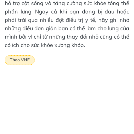
hỗ trợ cột sống và tăng cường sức khỏe tổng thể
phần lưng. Ngay cả khi bạn đang bị đau hoặc
phải trải qua nhiều đợt điều trị y tế, hãy ghi nhớ
những điều đơn giản bạn có thể làm cho lưng của
mình bởi vì chỉ từ những thay đổi nhỏ cũng có thể
có ích cho sức khỏe xương khớp.
Theo VNE