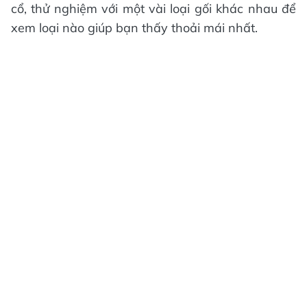
cổ, thử nghiệm với một vài loại gối khác nhau để
xem loại nào giúp bạn thấy thoải mái nhất.