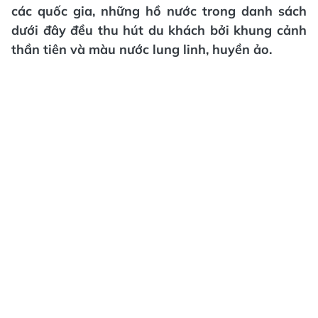
các quốc gia, những hồ nước trong danh sách
dưới đây đều thu hút du khách bởi khung cảnh
thần tiên và màu nước lung linh, huyền ảo.