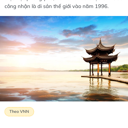
công nhận là di sản thế giới vào năm 1996.
Theo VNN