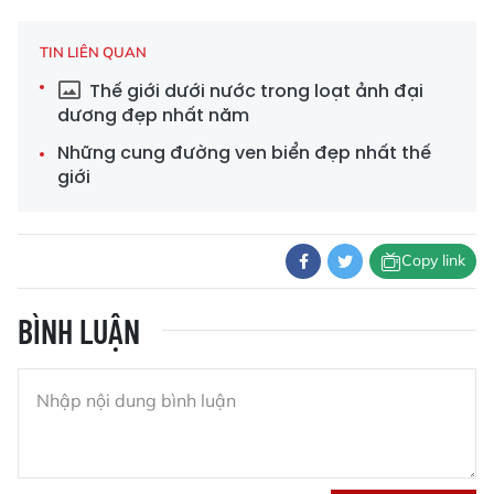
TIN LIÊN QUAN
Thế giới dưới nước trong loạt ảnh đại
dương đẹp nhất năm
Những cung đường ven biển đẹp nhất thế
giới
Copy link
BÌNH LUẬN