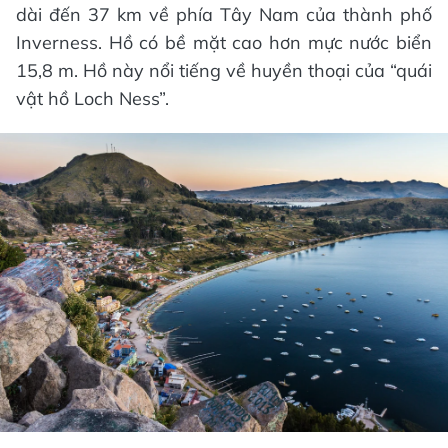
dài đến 37 km về phía Tây Nam của thành phố
Inverness. Hồ có bề mặt cao hơn mực nước biển
15,8 m. Hồ này nổi tiếng về huyền thoại của “quái
vật hồ Loch Ness”.