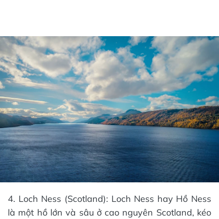
4. Loch Ness (Scotland): Loch Ness hay Hồ Ness
là một hồ lớn và sâu ở cao nguyên Scotland, kéo