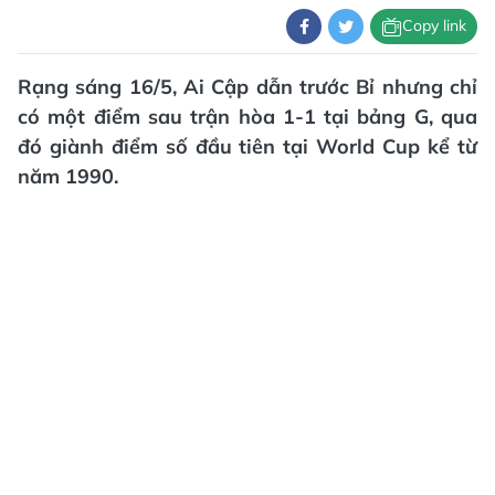
Copy link
Rạng sáng 16/5, Ai Cập dẫn trước Bỉ nhưng chỉ
có một điểm sau trận hòa 1-1 tại bảng G, qua
đó giành điểm số đầu tiên tại World Cup kể từ
năm 1990.