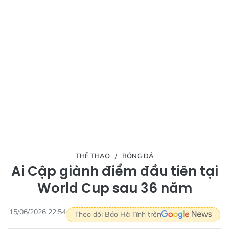
THỂ THAO
BÓNG ĐÁ
Ai Cập giành điểm đầu tiên tại
World Cup sau 36 năm
15/06/2026 22:54
Theo dõi Báo Hà Tĩnh trên