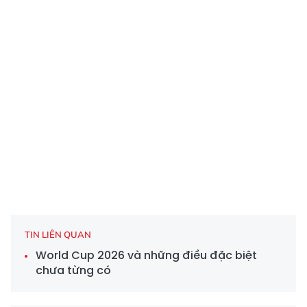
TIN LIÊN QUAN
World Cup 2026 và những điều đặc biệt
chưa từng có