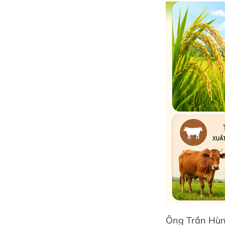
Ông Trần Hùng