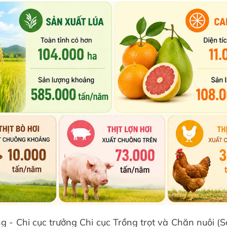
 - Chi cục trưởng Chi cục Trồng trọt và Chăn nuôi 