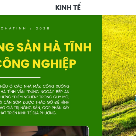
KINH TẾ