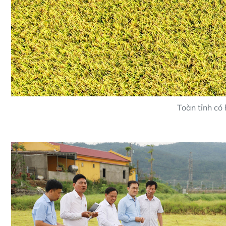
Toàn tỉnh có