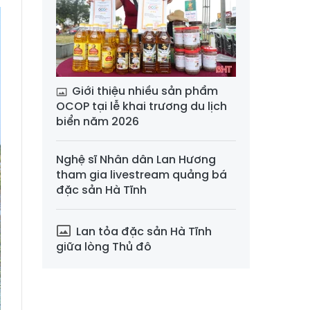
Giới thiệu nhiều sản phẩm
OCOP tại lễ khai trương du lịch
biển năm 2026
Nghệ sĩ Nhân dân Lan Hương
tham gia livestream quảng bá
đặc sản Hà Tĩnh
Lan tỏa đặc sản Hà Tĩnh
giữa lòng Thủ đô