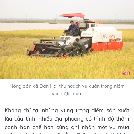
Nông dân xã Đan Hải thu hoạch vụ xuân trong niềm
vui được mùa.
Không chỉ tại những vùng trọng điểm sản xuất
lúa của tỉnh, nhiều địa phương có trình độ thâm
canh hạn chế hơn cũng ghi nhận một vụ mùa