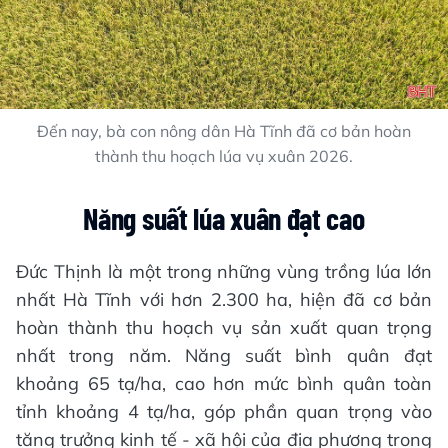
Đến nay, bà con nông dân Hà Tĩnh đã cơ bản hoàn
thành thu hoạch lúa vụ xuân 2026.
Năng suất lúa xuân đạt cao
Đức Thịnh là một trong những vùng trồng lúa lớn
nhất Hà Tĩnh với hơn 2.300 ha, hiện đã cơ bản
hoàn thành thu hoạch vụ sản xuất quan trọng
nhất trong năm. Năng suất bình quân đạt
khoảng 65 tạ/ha, cao hơn mức bình quân toàn
tỉnh khoảng 4 tạ/ha, góp phần quan trọng vào
tăng trưởng kinh tế - xã hội của địa phương trong