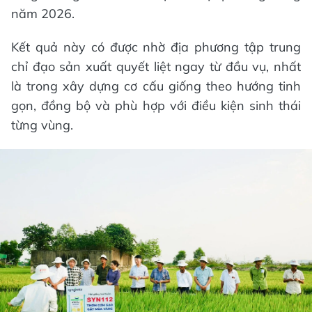
năm 2026.
Kết quả này có được nhờ địa phương tập trung
chỉ đạo sản xuất quyết liệt ngay từ đầu vụ, nhất
là trong xây dựng cơ cấu giống theo hướng tinh
gọn, đồng bộ và phù hợp với điều kiện sinh thái
từng vùng.