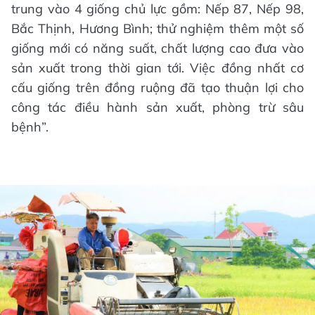
trung vào 4 giống chủ lực gồm: Nếp 87, Nếp 98,
Bắc Thịnh, Hương Bình; thử nghiệm thêm một số
giống mới có năng suất, chất lượng cao đưa vào
sản xuất trong thời gian tới. Việc đồng nhất cơ
cấu giống trên đồng ruộng đã tạo thuận lợi cho
công tác điều hành sản xuất, phòng trừ sâu
bệnh”.