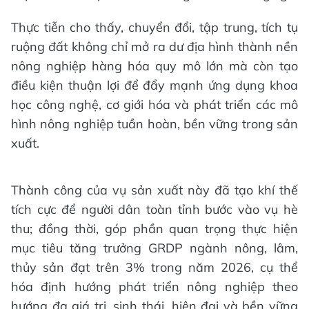
Thực tiễn cho thấy, chuyển đổi, tập trung, tích tụ
ruộng đất không chỉ mở ra dư địa hình thành nền
nông nghiệp hàng hóa quy mô lớn mà còn tạo
điều kiện thuận lợi để đẩy mạnh ứng dụng khoa
học công nghệ, cơ giới hóa và phát triển các mô
hình nông nghiệp tuần hoàn, bền vững trong sản
xuất.
Thành công của vụ sản xuất này đã tạo khí thế
tích cực để người dân toàn tỉnh bước vào vụ hè
thu; đồng thời, góp phần quan trọng thực hiện
mục tiêu tăng trưởng GRDP ngành nông, lâm,
thủy sản đạt trên 3% trong năm 2026, cụ thể
hóa định hướng phát triển nông nghiệp theo
hướng đa giá trị, sinh thái, hiện đại và bền vững