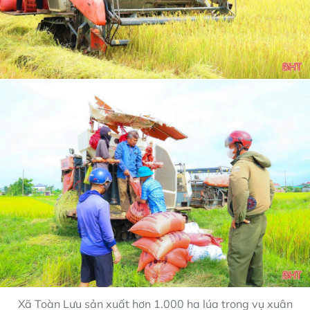
Xã Toàn Lưu sản xuất hơn 1.000 ha lúa trong vụ xuân