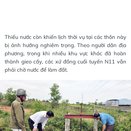
Thiếu nước còn khiến lịch thời vụ tại các thôn này
bị ảnh hưởng nghiêm trọng. Theo người dân địa
phương, trong khi nhiều khu vực khác đã hoàn
thành gieo cấy, các xứ đồng cuối tuyến N11 vẫn
phải chờ nước để làm đất.