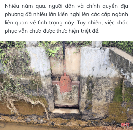
Nhiều năm qua, người dân và chính quyền địa
phương đã nhiều lần kiến nghị lên các cấp ngành
liên quan về tình trạng này. Tuy nhiên, việc khắc
phục vẫn chưa được thực hiện triệt để.