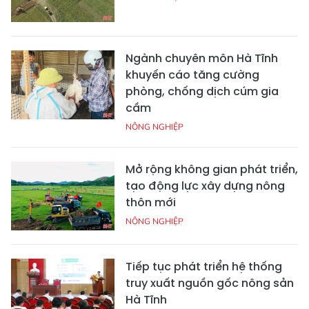
Ngành chuyên môn Hà Tĩnh
khuyến cáo tăng cường
phòng, chống dịch cúm gia
cầm
NÔNG NGHIỆP
Mở rộng không gian phát triển,
tạo động lực xây dựng nông
thôn mới
NÔNG NGHIỆP
Tiếp tục phát triển hệ thống
truy xuất nguồn gốc nông sản
Hà Tĩnh