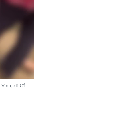
 Vinh, xã Cổ