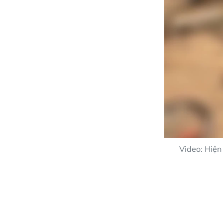
Video: Hiện