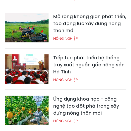
Mở rộng không gian phát triển,
tạo động lực xây dựng nông
thôn mới
NÔNG NGHIỆP
Tiếp tục phát triển hệ thống
truy xuất nguồn gốc nông sản
Hà Tĩnh
NÔNG NGHIỆP
Ứng dụng khoa học - công
nghệ tạo đột phá trong xây
dựng nông thôn mới
NÔNG NGHIỆP