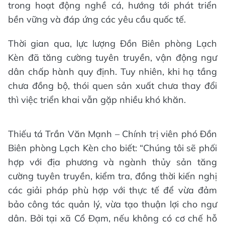
trong hoạt động nghề cá, hướng tới phát triển
bền vững và đáp ứng các yêu cầu quốc tế.
Thời gian qua, lực lượng Đồn Biên phòng Lạch
Kèn đã tăng cường tuyên truyền, vận động ngư
dân chấp hành quy định. Tuy nhiên, khi hạ tầng
chưa đồng bộ, thói quen sản xuất chưa thay đổi
thì việc triển khai vẫn gặp nhiều khó khăn.
Thiếu tá Trần Văn Mạnh – Chính trị viên phó Đồn
Biên phòng Lạch Kèn cho biết: “Chúng tôi sẽ phối
hợp với địa phương và ngành thủy sản tăng
cường tuyên truyền, kiểm tra, đồng thời kiến nghị
các giải pháp phù hợp với thực tế để vừa đảm
bảo công tác quản lý, vừa tạo thuận lợi cho ngư
dân. Bởi tại xã Cổ Đạm, nếu không có cơ chế hỗ