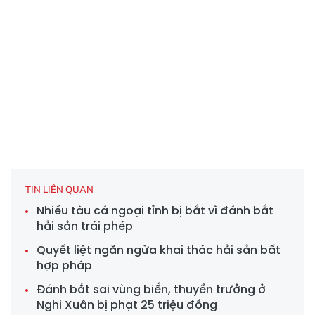
TIN LIÊN QUAN
Nhiều tàu cá ngoại tỉnh bị bắt vì đánh bắt
hải sản trái phép
Quyết liệt ngăn ngừa khai thác hải sản bất
hợp pháp
Đánh bắt sai vùng biển, thuyền trưởng ở
Nghi Xuân bị phạt 25 triệu đồng