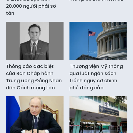
20.000 người phải sơ
tán
Thông cáo đặc biệt
Thượng viện Mỹ thông
của Ban Chấp hành
qua luật ngân sách
Trung ương Đảng Nhân
tránh nguy cơ chính
dân Cách mạng Lào
phủ đóng cửa