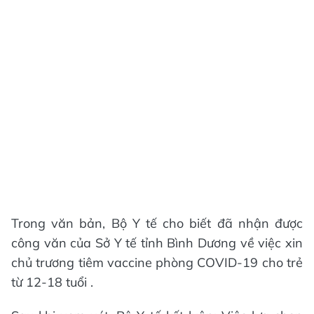
Trong văn bản, Bộ Y tế cho biết đã nhận được
công văn của Sở Y tế tỉnh Bình Dương về việc xin
chủ trương tiêm vaccine phòng COVID-19 cho trẻ
từ 12-18 tuổi .