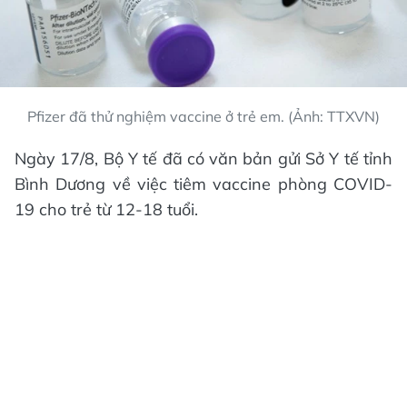
Pfizer đã thử nghiệm vaccine ở trẻ em. (Ảnh: TTXVN)
Ngày 17/8, Bộ Y tế đã có văn bản gửi Sở Y tế tỉnh
Bình Dương về việc tiêm vaccine phòng COVID-
19 cho trẻ từ 12-18 tuổi.