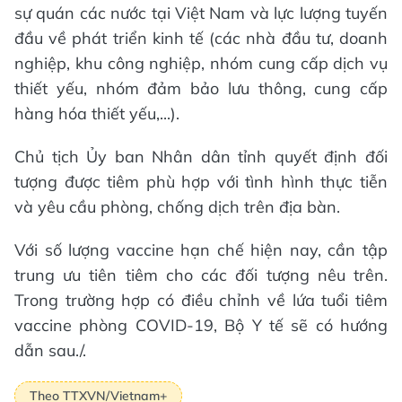
sự quán các nước tại Việt Nam và lực lượng tuyến
đầu về phát triển kinh tế (các nhà đầu tư, doanh
nghiệp, khu công nghiệp, nhóm cung cấp dịch vụ
thiết yếu, nhóm đảm bảo lưu thông, cung cấp
hàng hóa thiết yếu,...).
Chủ tịch Ủy ban Nhân dân tỉnh quyết định đối
tượng được tiêm phù hợp với tình hình thực tiễn
và yêu cầu phòng, chống dịch trên địa bàn.
Với số lượng vaccine hạn chế hiện nay, cần tập
trung ưu tiên tiêm cho các đối tượng nêu trên.
Trong trường hợp có điều chỉnh về lứa tuổi tiêm
vaccine phòng COVID-19, Bộ Y tế sẽ có hướng
dẫn sau./.
Theo TTXVN/Vietnam+