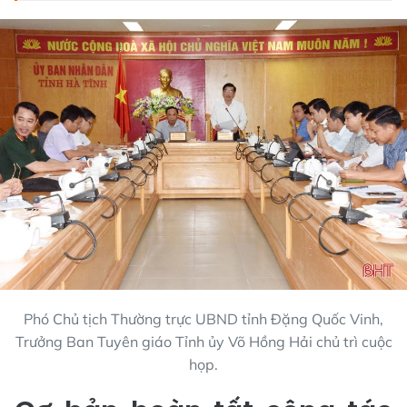
Phó Chủ tịch Thường trực UBND tỉnh Đặng Quốc Vinh,
Trưởng Ban Tuyên giáo Tỉnh ủy Võ Hồng Hải chủ trì cuộc
họp.