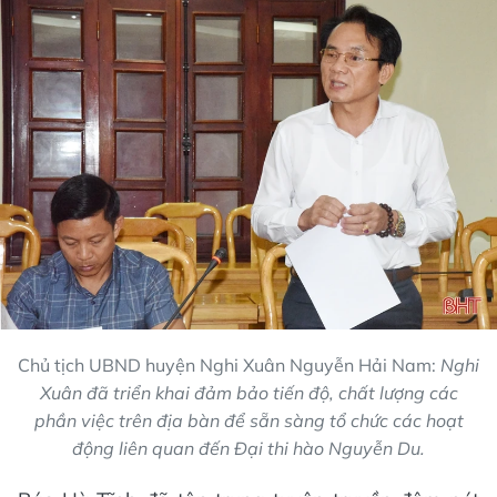
Chủ tịch UBND huyện Nghi Xuân Nguyễn Hải Nam:
Nghi
Xuân đã triển khai đảm bảo tiến độ, chất lượng các
phần việc trên địa bàn để sẵn sàng tổ chức các hoạt
động liên quan đến Đại thi hào Nguyễn Du.