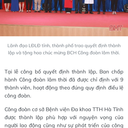
Lãnh đạo LĐLĐ tỉnh, thành phố trao quyết định thành
lập và tặng hoa chúc mừng BCH Công đoàn lâm thời.
Tại lễ công bố quyết định thành lập, Ban chấp
hành Công đoàn lâm thời đã được chỉ định với 9
thành viên, hoạt động theo đúng quy định điều lệ
công đoàn.
Công đoàn cơ sở Bệnh viện Đa khoa TTH Hà Tĩnh
được thành lập phù hợp với nguyện vọng của
người lao động cũng như sự phát triển của công