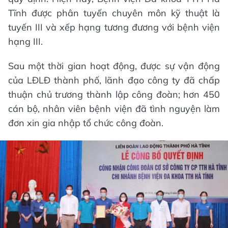
Tĩnh được phân tuyến chuyên môn kỹ thuật là
tuyến III và xếp hạng tương đương với bệnh viện
hạng III.
Sau một thời gian hoạt động, được sự vận động
của LĐLĐ thành phố, lãnh đạo công ty đã chấp
thuận chủ trương thành lập công đoàn; hơn 450
cán bộ, nhân viên bệnh viện đã tình nguyện làm
đơn xin gia nhập tổ chức công đoàn.