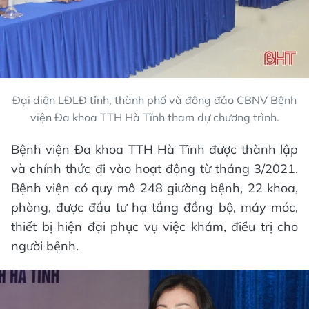
Đại diện LĐLĐ tỉnh, thành phố và đông đảo CBNV Bệnh
viện Đa khoa TTH Hà Tĩnh tham dự chương trình.
Bệnh viện Đa khoa TTH Hà Tĩnh được thành lập
và chính thức đi vào hoạt động từ tháng 3/2021.
Bệnh viện có quy mô 248 giường bệnh, 22 khoa,
phòng, được đầu tư hạ tầng đồng bộ, máy móc,
thiết bị hiện đại phục vụ việc khám, điều trị cho
người bệnh.