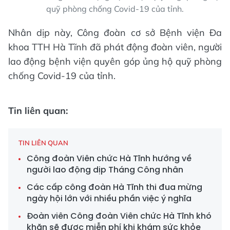
quỹ phòng chống Covid-19 của tỉnh.
Nhân dịp này, Công đoàn cơ sở Bệnh viện Đa
khoa TTH Hà Tĩnh đã phát động đoàn viên, người
lao động bệnh viện quyên góp ủng hộ quỹ phòng
chống Covid-19 của tỉnh.
Tin liên quan:
TIN LIÊN QUAN
Công đoàn Viên chức Hà Tĩnh hướng về
người lao động dịp Tháng Công nhân
Các cấp công đoàn Hà Tĩnh thi đua mừng
ngày hội lớn với nhiều phần việc ý nghĩa
Đoàn viên Công đoàn Viên chức Hà Tĩnh khó
khăn sẽ được miễn phí khi khám sức khỏe