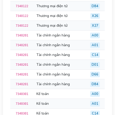
Thương mại điện tử
D84
7340122
Thương mại điện tử
X26
7340122
Thương mại điện tử
X27
7340122
Tài chính ngân hàng
A00
7340201
Tài chính ngân hàng
A01
7340201
Tài chính ngân hàng
C14
7340201
Tài chính ngân hàng
D01
7340201
Tài chính ngân hàng
D66
7340201
Tài chính ngân hàng
D84
7340201
Kế toán
A00
7340301
Kế toán
A01
7340301
Kế toán
C14
7340301