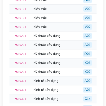
H00
7580101
Kiến trúc
V00
7580101
Kiến trúc
V01
7580101
Kiến trúc
V02
7580101
Kỹ thuật xây dựng
A00
7580201
Kỹ thuật xây dựng
A01
7580201
Kỹ thuật xây dựng
D01
7580201
Kỹ thuật xây dựng
X06
7580201
Kỹ thuật xây dựng
X07
7580201
Kinh tế xây dựng
A00
7580301
Kinh tế xây dựng
A01
7580301
Kinh tế xây dựng
C14
7580301