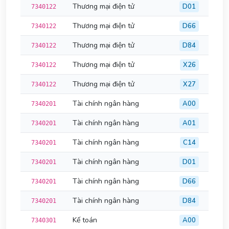
Thương mại điện tử
D01
7340122
Thương mại điện tử
D66
7340122
Thương mại điện tử
D84
7340122
Thương mại điện tử
X26
7340122
Thương mại điện tử
X27
7340122
Tài chính ngân hàng
A00
7340201
Tài chính ngân hàng
A01
7340201
Tài chính ngân hàng
C14
7340201
Tài chính ngân hàng
D01
7340201
Tài chính ngân hàng
D66
7340201
Tài chính ngân hàng
D84
7340201
Kế toán
A00
7340301