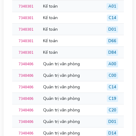
Kế toán
A01
7340301
Kế toán
C14
7340301
Kế toán
D01
7340301
Kế toán
D66
7340301
Kế toán
D84
7340301
Quản trị văn phòng
A00
7340406
Quản trị văn phòng
C00
7340406
Quản trị văn phòng
C14
7340406
Quản trị văn phòng
C19
7340406
Quản trị văn phòng
C20
7340406
Quản trị văn phòng
D01
7340406
Quản trị văn phòng
D14
7340406