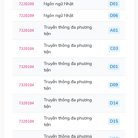
Ngôn ngữ Nhật
D01
7220209
Ngôn ngữ Nhật
D06
7220209
Truyền thông đa phương
A01
7320104
tiện
Truyền thông đa phương
C03
7320104
tiện
Truyền thông đa phương
D01
7320104
tiện
Truyền thông đa phương
D09
7320104
tiện
Truyền thông đa phương
D14
7320104
tiện
Truyền thông đa phương
D15
7320104
tiện
Truyền thông đa phương