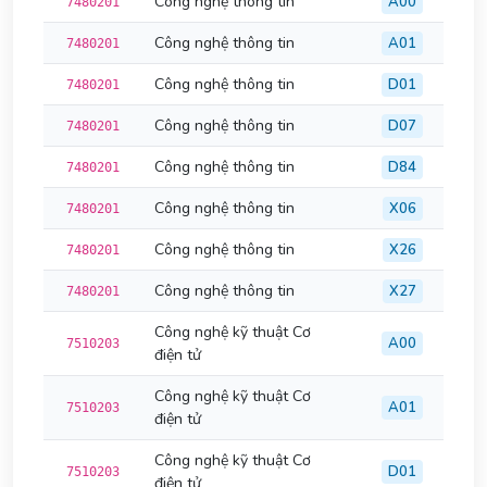
Công nghệ thông tin
A00
7480201
Công nghệ thông tin
A01
7480201
Công nghệ thông tin
D01
7480201
Công nghệ thông tin
D07
7480201
Công nghệ thông tin
D84
7480201
Công nghệ thông tin
X06
7480201
Công nghệ thông tin
X26
7480201
Công nghệ thông tin
X27
7480201
Công nghệ kỹ thuật Cơ
A00
7510203
điện tử
Công nghệ kỹ thuật Cơ
A01
7510203
điện tử
Công nghệ kỹ thuật Cơ
D01
7510203
điện tử