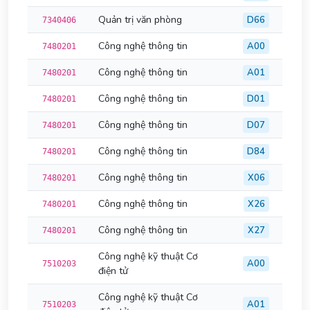
Quản trị văn phòng
D66
7340406
Công nghệ thông tin
A00
7480201
Công nghệ thông tin
A01
7480201
Công nghệ thông tin
D01
7480201
Công nghệ thông tin
D07
7480201
Công nghệ thông tin
D84
7480201
Công nghệ thông tin
X06
7480201
Công nghệ thông tin
X26
7480201
Công nghệ thông tin
X27
7480201
Công nghệ kỹ thuật Cơ
A00
7510203
điện tử
Công nghệ kỹ thuật Cơ
A01
7510203