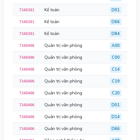
Kế toán
D01
7340301
Kế toán
D66
7340301
Kế toán
D84
7340301
Quản trị văn phòng
A00
7340406
Quản trị văn phòng
C00
7340406
Quản trị văn phòng
C14
7340406
Quản trị văn phòng
C19
7340406
Quản trị văn phòng
C20
7340406
Quản trị văn phòng
D01
7340406
Quản trị văn phòng
D14
7340406
Quản trị văn phòng
D66
7340406