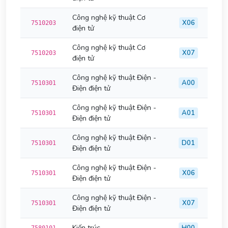
Công nghệ kỹ thuật Cơ
X06
7510203
điện tử
Công nghệ kỹ thuật Cơ
X07
7510203
điện tử
Công nghệ kỹ thuật Điện -
A00
7510301
Điện điện tử
Công nghệ kỹ thuật Điện -
A01
7510301
Điện điện tử
Công nghệ kỹ thuật Điện -
D01
7510301
Điện điện tử
Công nghệ kỹ thuật Điện -
X06
7510301
Điện điện tử
Công nghệ kỹ thuật Điện -
X07
7510301
Điện điện tử
Kiến trúc