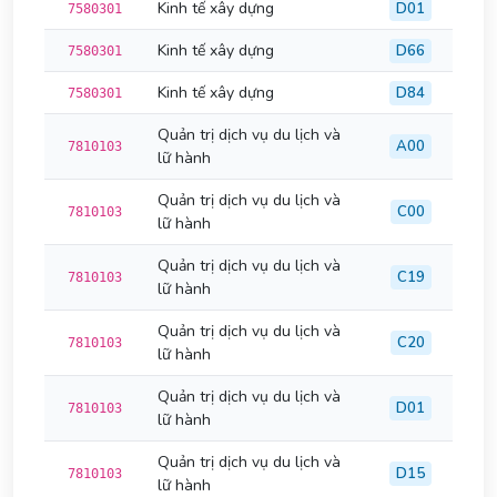
Kinh tế xây dựng
D01
7580301
Kinh tế xây dựng
D66
7580301
Kinh tế xây dựng
D84
7580301
Quản trị dịch vụ du lịch và
A00
7810103
lữ hành
Quản trị dịch vụ du lịch và
C00
7810103
lữ hành
Quản trị dịch vụ du lịch và
C19
7810103
lữ hành
Quản trị dịch vụ du lịch và
C20
7810103
lữ hành
Quản trị dịch vụ du lịch và
D01
7810103
lữ hành
Quản trị dịch vụ du lịch và
D15
7810103
lữ hành