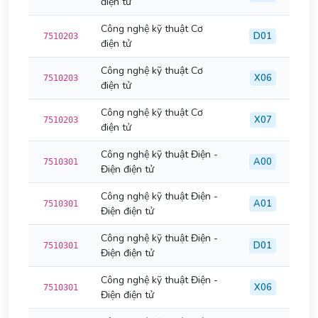
điện tử
Công nghệ kỹ thuật Cơ
D01
7510203
điện tử
Công nghệ kỹ thuật Cơ
X06
7510203
điện tử
Công nghệ kỹ thuật Cơ
X07
7510203
điện tử
Công nghệ kỹ thuật Điện -
A00
7510301
Điện điện tử
Công nghệ kỹ thuật Điện -
A01
7510301
Điện điện tử
Công nghệ kỹ thuật Điện -
D01
7510301
Điện điện tử
Công nghệ kỹ thuật Điện -
X06
7510301
Điện điện tử