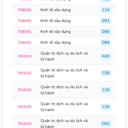
Kinh tế xây dựng
C14
7580301
Kinh tế xây dựng
D01
7580301
Kinh tế xây dựng
D66
7580301
Kinh tế xây dựng
D84
7580301
Quản trị dịch vụ du lịch và
A00
7810103
lữ hành
Quản trị dịch vụ du lịch và
C00
7810103
lữ hành
Quản trị dịch vụ du lịch và
C19
7810103
lữ hành
Quản trị dịch vụ du lịch và
C20
7810103
lữ hành
Quản trị dịch vụ du lịch và
D01
7810103
lữ hành