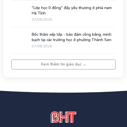
"Lớp học 0 đồng" đầy yêu thương ở phía nam
Hà Tĩnh
07/08/2026
Bốc thăm xếp lớp - bảo đảm công bằng, minh
bạch tại các trường học ở phường Thành Sen
07/08/2026
Xem thêm tin giáo dục →