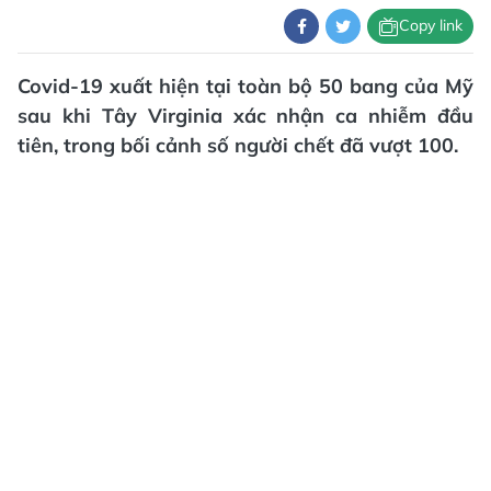
Copy link
Covid-19 xuất hiện tại toàn bộ 50 bang của Mỹ
sau khi Tây Virginia xác nhận ca nhiễm đầu
tiên, trong bối cảnh số người chết đã vượt 100.