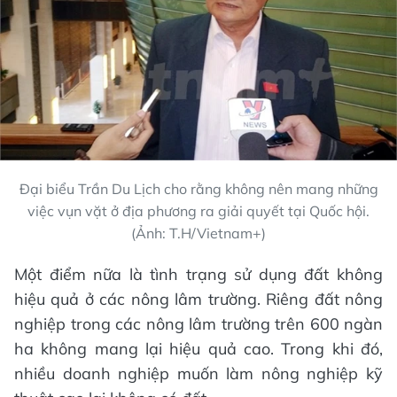
Đại biểu Trần Du Lịch cho rằng không nên mang những
việc vụn vặt ở địa phương ra giải quyết tại Quốc hội.
(Ảnh: T.H/Vietnam+)
Một điểm nữa là tình trạng sử dụng đất không
hiệu quả ở các nông lâm trường. Riêng đất nông
nghiệp trong các nông lâm trường trên 600 ngàn
ha không mang lại hiệu quả cao. Trong khi đó,
nhiều doanh nghiệp muốn làm nông nghiệp kỹ