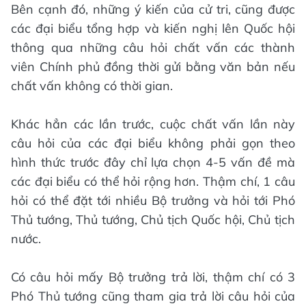
Bên cạnh đó, những ý kiến của cử tri, cũng được
các đại biểu tổng hợp và kiến nghị lên Quốc hội
thông qua những câu hỏi chất vấn các thành
viên Chính phủ đồng thời gửi bằng văn bản nếu
chất vấn không có thời gian.
Khác hẳn các lần trước, cuộc chất vấn lần này
câu hỏi của các đại biểu không phải gọn theo
hình thức trước đây chỉ lựa chọn 4-5 vấn đề mà
các đại biểu có thể hỏi rộng hơn. Thậm chí, 1 câu
hỏi có thể đặt tới nhiều Bộ trưởng và hỏi tới Phó
Thủ tướng, Thủ tướng, Chủ tịch Quốc hội, Chủ tịch
nước.
Có câu hỏi mấy Bộ trưởng trả lời, thậm chí có 3
Phó Thủ tướng cũng tham gia trả lời câu hỏi của