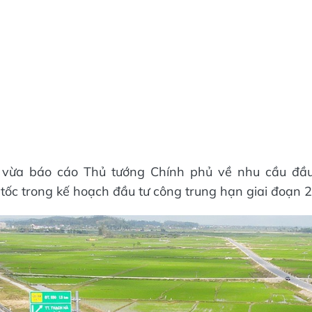
vừa báo cáo Thủ tướng Chính phủ về nhu cầu đầu
tốc trong kế hoạch đầu tư công trung hạn giai đoạn 