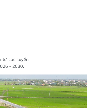
 tư các tuyến
2026 - 2030.