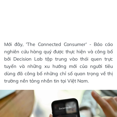
Mới đây, 'The Connected Consumer' - Báo cáo
nghiên cứu hàng quý được thực hiện và công bố
bởi Decision Lab tập trung vào thói quen trực
tuyến và những xu hướng mới của người tiêu
dùng đã công bố những chỉ số quan trọng về thị
trường nền tảng nhắn tin tại Việt Nam.