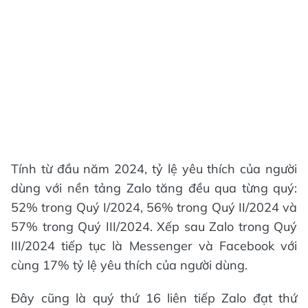
Tính từ đầu năm 2024, tỷ lệ yêu thích của người
dùng với nền tảng Zalo tăng đều qua từng quý:
52% trong Quý I/2024, 56% trong Quý II/2024 và
57% trong Quý III/2024. Xếp sau Zalo trong Quý
III/2024 tiếp tục là Messenger và Facebook với
cùng 17% tỷ lệ yêu thích của người dùng.
Đây cũng là quý thứ 16 liên tiếp Zalo đạt thứ