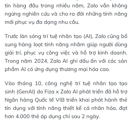
tin hàng đầu trong nhiều năm, Zalo vẫn không
ngừng nghiên cứu và cho ra đời những tính năng
mới phục vụ đa dạng nhu cầu.
Trước làn sóng trí tuệ nhân tạo (AI), Zalo cũng bổ
sung hàng loạt tính năng nhằm giúp người dùng
giải trí, phục vụ công việc và hỗ trợ kinh doanh.
Trong năm 2024, Zalo AI ghi dấu ấn với các sản
phẩm AI có ứng dụng thương mại hóa cao.
Vào tháng 10, công nghệ trí tuệ nhân tạo tạo
sinh (GenAI) do Fiza x Zalo AI phát triển đã hỗ trợ
Ngân hàng Quốc tế VIB triển khai phát hành thẻ
tín dụng với tính năng thiết kế cá nhân hóa, đạt
hơn 4.000 thẻ áp dụng chỉ sau 2 ngày.