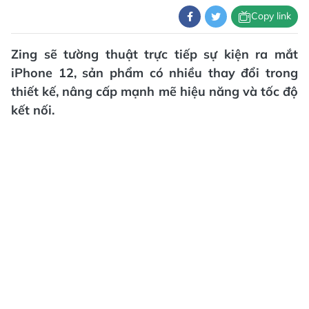
Copy link
Zing sẽ tường thuật trực tiếp sự kiện ra mắt
iPhone 12, sản phẩm có nhiều thay đổi trong
thiết kế, nâng cấp mạnh mẽ hiệu năng và tốc độ
kết nối.