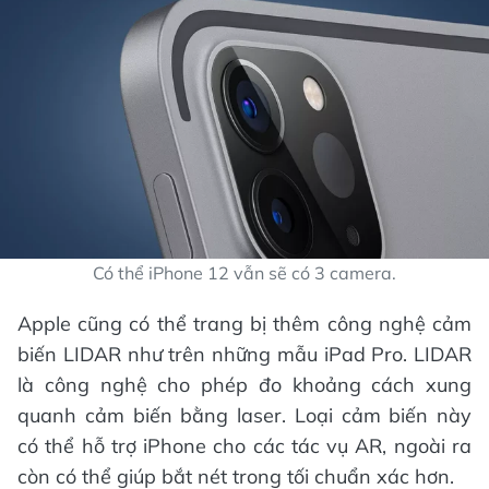
Có thể iPhone 12 vẫn sẽ có 3 camera.
Apple cũng có thể trang bị thêm công nghệ cảm
biến LIDAR như trên những mẫu iPad Pro. LIDAR
là công nghệ cho phép đo khoảng cách xung
quanh cảm biến bằng laser. Loại cảm biến này
có thể hỗ trợ iPhone cho các tác vụ AR, ngoài ra
còn có thể giúp bắt nét trong tối chuẩn xác hơn.