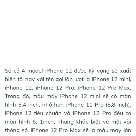
Sẽ có 4 model iPhone 12 được kỳ vọng sẽ xuất
hiện tối nay với tên gọi lần lượt là iPhone 12 mini,
iPhone 12, iPhone 12 Pro, iPhone 12 Pro Max.
Trong đó, mẫu máy iPhone 12 mini sẽ có màn
hình 5,4 inch, nhỏ hơn iPhone 11 Pro (5,8 inch).
iPhone 12 tiêu chuẩn và iPhone 12 Pro đều có
màn hình 6, 1inch, nhưng khác biệt về một vài
thông số. iPhone 12 Pro Max sẽ là mẫu máy lớn