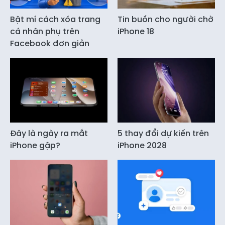
Bật mí cách xóa trang
Tin buồn cho người chờ
cá nhân phụ trên
iPhone 18
Facebook đơn giản
Đây là ngày ra mắt
5 thay đổi dự kiến trên
iPhone gập?
iPhone 2028