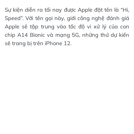
Sự kiện diễn ra tối nay được Apple đặt tên là “Hi,
Speed”. Với tên gọi này, giới công nghệ đánh giá
Apple sẽ tập trung vào tốc độ vi xử lý của con
chip A14 Bionic và mạng 5G, những thứ dự kiến
sẽ trang bị trên iPhone 12.