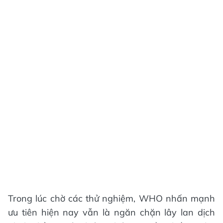
Trong lúc chờ các thử nghiệm, WHO nhấn mạnh
ưu tiên hiện nay vẫn là ngăn chặn lây lan dịch