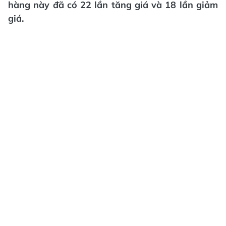
hàng này đã có 22 lần tăng giá và 18 lần giảm
giá.