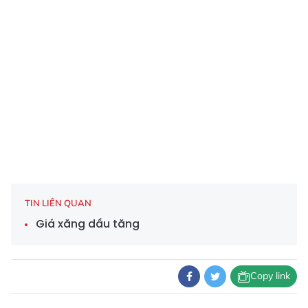
TIN LIÊN QUAN
Giá xăng dầu tăng
Copy link