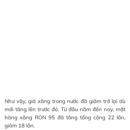
Như vậy, giá xăng trong nước đã giảm trở lại dù
mới tăng lên trước đó. Từ đầu năm đến nay, mặt
hàng xăng RON 95 đã tăng tổng cộng 22 lần,
giảm 18 lần.