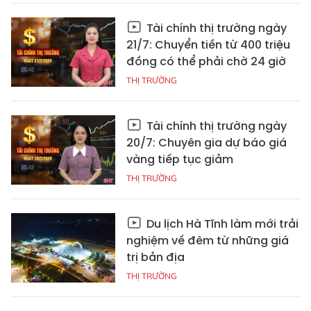
Tài chính thị trường ngày
21/7: Chuyển tiền từ 400 triệu
đồng có thể phải chờ 24 giờ
THỊ TRƯỜNG
Tài chính thị trường ngày
20/7: Chuyên gia dự báo giá
vàng tiếp tục giảm
THỊ TRƯỜNG
Du lịch Hà Tĩnh làm mới trải
nghiệm về đêm từ những giá
trị bản địa
THỊ TRƯỜNG