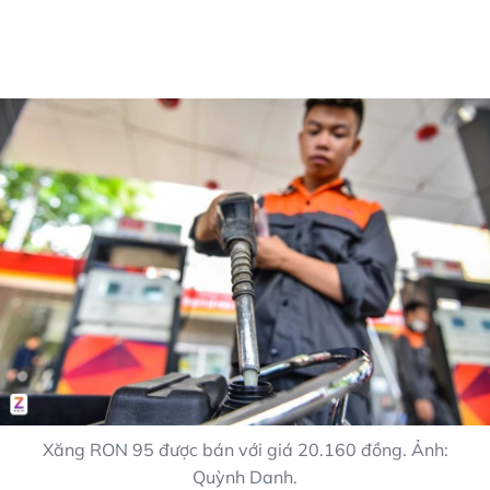
Xăng RON 95 được bán với giá 20.160 đồng. Ảnh:
Quỳnh Danh.