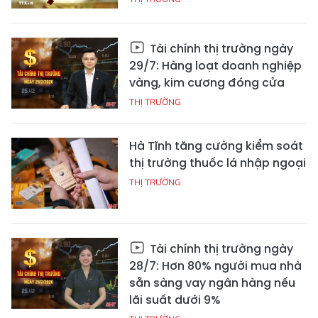
Tài chính thị trường ngày
29/7: Hàng loạt doanh nghiệp
vàng, kim cương đóng cửa
THỊ TRƯỜNG
Hà Tĩnh tăng cường kiểm soát
thị trường thuốc lá nhập ngoại
THỊ TRƯỜNG
Tài chính thị trường ngày
28/7: Hơn 80% người mua nhà
sẵn sàng vay ngân hàng nếu
lãi suất dưới 9%