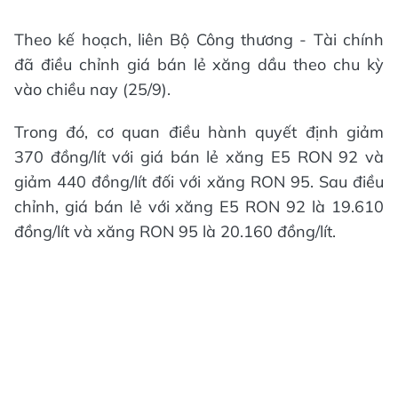
Theo kế hoạch, liên Bộ Công thương - Tài chính
đã điều chỉnh giá bán lẻ xăng dầu theo chu kỳ
vào chiều nay (25/9).
Trong đó, cơ quan điều hành quyết định giảm
370 đồng/lít với giá bán lẻ xăng E5 RON 92 và
giảm 440 đồng/lít đối với xăng RON 95. Sau điều
chỉnh, giá bán lẻ với xăng E5 RON 92 là 19.610
đồng/lít và xăng RON 95 là 20.160 đồng/lít.